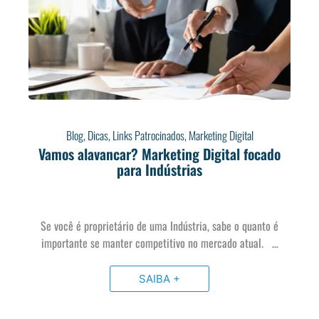
Blog
,
Dicas
,
Links Patrocinados
,
Marketing Digital
Vamos alavancar? Marketing Digital focado
para Indústrias
Se você é proprietário de uma Indústria, sabe o quanto é
importante se manter competitivo no mercado atual. …
SAIBA +