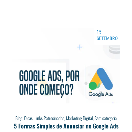
15
SETEMBRO
Blog
,
Dicas
,
Links Patrocinados
,
Marketing Digital
,
Sem categoria
5 Formas Simples de Anunciar no Google Ads