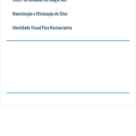
Manutenção e Otimização de Sites
Identidade Visual Para Restaurantes