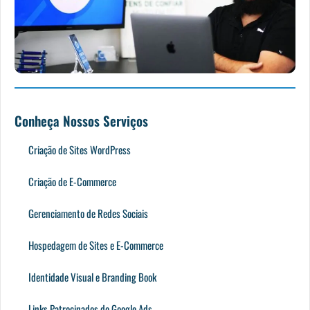
Conheça Nossos Serviços
Criação de Sites WordPress
Criação de E-Commerce
Gerenciamento de Redes Sociais
Hospedagem de Sites e E-Commerce
Identidade Visual e Branding Book
Links Patrocinados do Google Ads