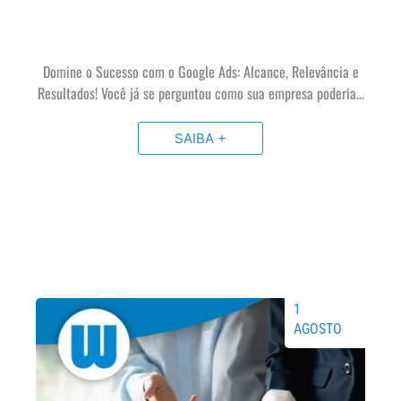
Domine o Sucesso com o Google Ads: Alcance, Relevância e
Resultados! Você já se perguntou como sua empresa poderia…
SAIBA +
1
AGOSTO