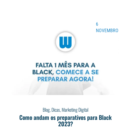
6
NOVEMBRO
Blog
,
Dicas
,
Marketing Digital
Como andam os preparativos para Black
2023?