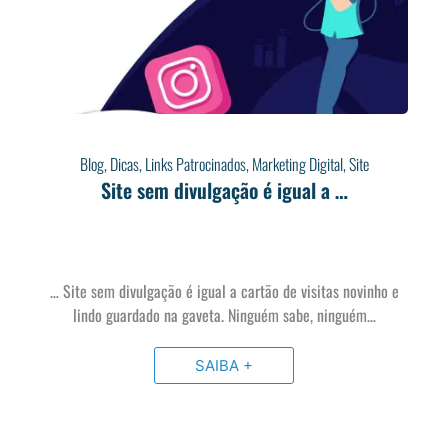
Blog
,
Dicas
,
Links Patrocinados
,
Marketing Digital
,
Site
Site sem divulgação é igual a …
… Site sem divulgação é igual a cartão de visitas novinho e
lindo guardado na gaveta. Ninguém sabe, ninguém…
SAIBA +