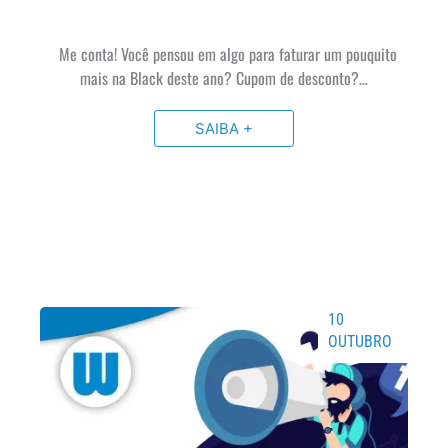
Me conta! Você pensou em algo para faturar um pouquito
mais na Black deste ano? Cupom de desconto?…
SAIBA +
10
OUTUBRO