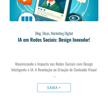
Blog
,
Dicas
,
Marketing Digital
IA em Redes Sociais: Design Inovador!
Maximizando o Impacto nas Redes Sociais com Design
Inteligente e IA: A Revolução na Criação de Conteúdo Visual
…
SAIBA +