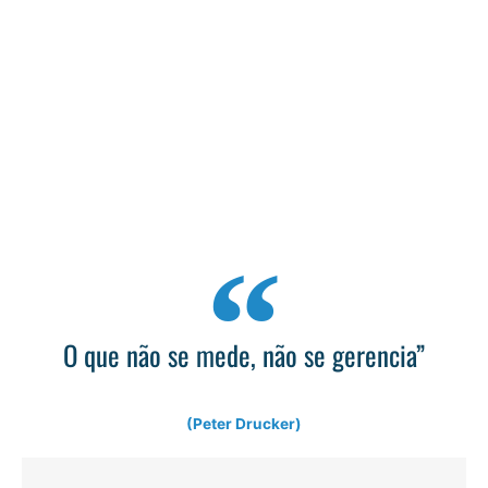
O que não se mede, não se gerencia”
(Peter Drucker)