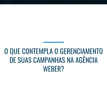
O QUE CONTEMPLA O GERENCIAMENTO
DE SUAS CAMPANHAS NA AGÊNCIA
WEBER?