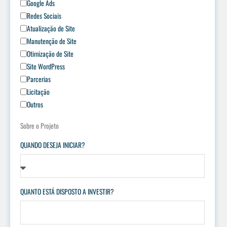
Google Ads
Redes Sociais
Atualização de Site
Manutenção de Site
Otimização de Site
Site WordPress
Parcerias
Licitação
Outros
Sobre o Projeto
QUANDO DESEJA INICIAR?
QUANTO ESTÁ DISPOSTO A INVESTIR?