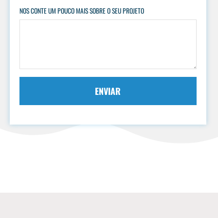
NOS CONTE UM POUCO MAIS SOBRE O SEU PROJETO
ENVIAR