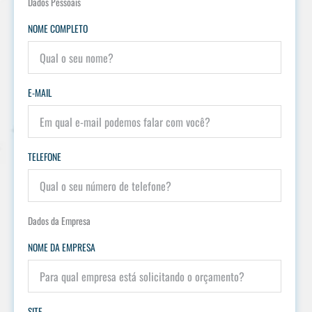
Dados Pessoais
NOME COMPLETO
E-MAIL
TELEFONE
Dados da Empresa
NOME DA EMPRESA
SITE