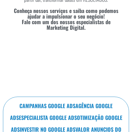
Conheça nossos serviços e saiba como podemos
ajudar a impulsionar o seu negócio!
Fale com um dos nossos especialistas de
Marketing Digital.
CAMPANHAS GOOGLE ADS
AGÊNCIA GOOGLE
ADS
ESPECIALISTA GOOGLE ADS
OTIMIZAÇÃO GOOGLE
ADS
INVESTIR NO GOOGLE ADS
VALOR ANUNCIOS DO