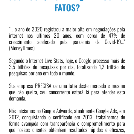
FATOS?
“... o ano de 2020 registrou a maior alta em negociações pela
internet nos últimos 20 anos, com cerca de 47% de
crescimento, acelerado pela pandemia da Covid-19...”
(MoneyTimes)
Segundo o Internet Live Stats, hoje, o Google processa mais de
3,5 bilhões de pesquisas por dia, totalizando 1,2 trilhão de
pesquisas por ano em todo o mundo.
Sua empresa PRECISA de uma fatia deste mercado e mesmo
que não queira, seu concorrente estará lá para atender esta
demanda.
Nós iniciamos no Google Adwords, atualmente Google Ads, em
2012, conquistando o certificado em 2013, trabalhamos de
forma avançada com transparência e comprometimento para
que nossos clientes obtenham resultados rápidos e eficazes,