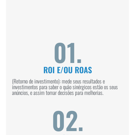
01.
ROI E/OU ROAS
(Retorno de investimento): mede seus resultados e
investimentos para saber o quão sinérgicos estão os seus
anúncios, e assim tomar decisões para melhorias.
02.