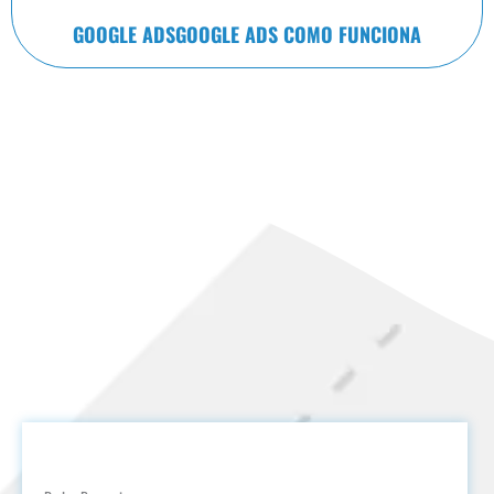
GOOGLE ADS
GOOGLE ADS COMO FUNCIONA