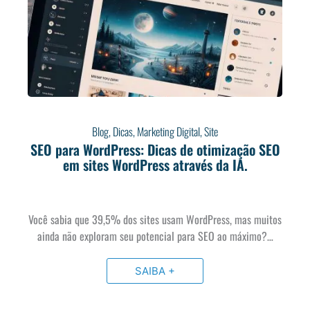
Blog
,
Dicas
,
Marketing Digital
,
Site
SEO para WordPress: Dicas de otimização SEO
em sites WordPress através da IA.
Você sabia que 39,5% dos sites usam WordPress, mas muitos
ainda não exploram seu potencial para SEO ao máximo?…
SAIBA +