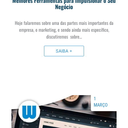
Melhores Ferramentas para Impulsionar o Seu
Negócio
Hoje falaremos sobre uma das partes mais importantes da
empresa, o marketing, e sendo ainda mais específico,
discutiremos sobre…
SAIBA +
1
MARÇO