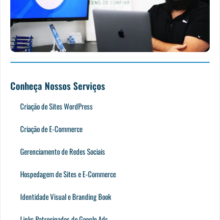
Conheça Nossos Serviços
Criação de Sites WordPress
Criação de E-Commerce
Gerenciamento de Redes Sociais
Hospedagem de Sites e E-Commerce
Identidade Visual e Branding Book
Links Patrocinados do Google Ads