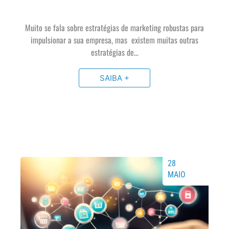
Muito se fala sobre estratégias de marketing robustas para
impulsionar a sua empresa, mas existem muitas outras
estratégias de…
SAIBA +
28
MAIO