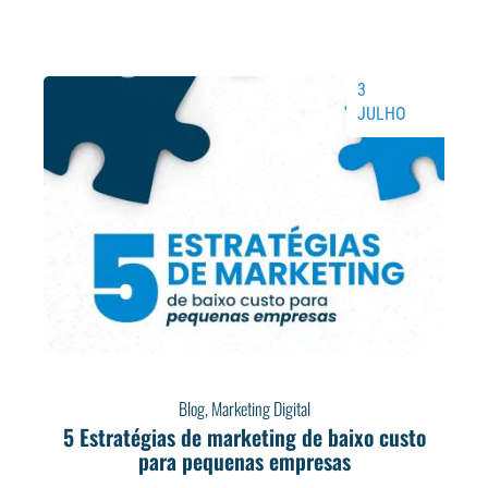
3
JULHO
Blog
,
Marketing Digital
5 Estratégias de marketing de baixo custo
para pequenas empresas