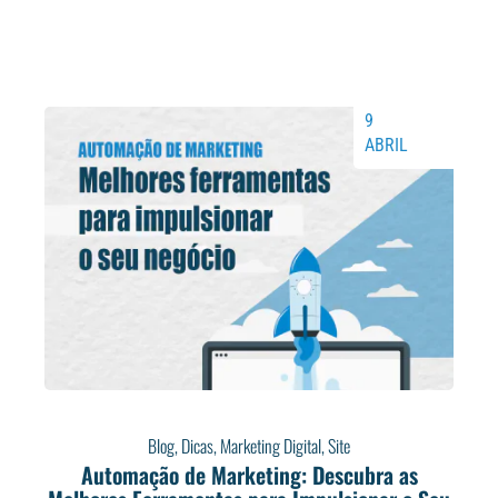
9
ABRIL
Blog
,
Dicas
,
Marketing Digital
,
Site
Automação de Marketing: Descubra as