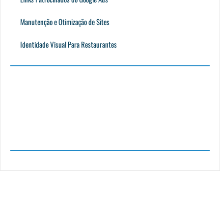
Manutenção e Otimização de Sites
Identidade Visual Para Restaurantes