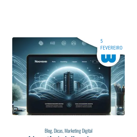
5
FEVEREIRO
Blog
,
Dicas
,
Marketing Digital