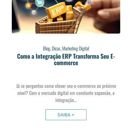
Blog
,
Dicas
,
Marketing Digital
Como a Integração ERP Transforma Seu E-
commerce
Já se perguntou como elevar seu e-commerce ao próximo
nível? Com o mercado digital em constante expansão, a
integração…
SAIBA +