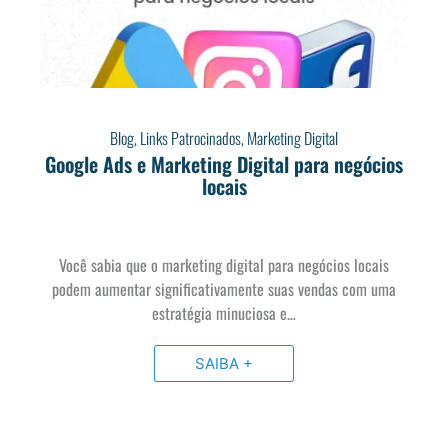
Blog
,
Links Patrocinados
,
Marketing Digital
Google Ads e Marketing Digital para negócios
locais
Você sabia que o marketing digital para negócios locais
podem aumentar significativamente suas vendas com uma
estratégia minuciosa e…
SAIBA +