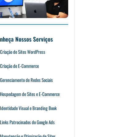
nheça Nossos Serviços
Criação de Sites WordPress
Criação de E-Commerce
Gerenciamento de Redes Sociais
Hospedagem de Sites e E-Commerce
Identidade Visual e Branding Book
Links Patrocinados do Google Ads
Manutenção e Otimização de Sites