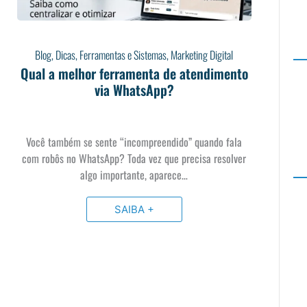
Blog
,
Dicas
,
Ferramentas e Sistemas
,
Marketing Digital
Qual a melhor ferramenta de atendimento
via WhatsApp?
Você também se sente “incompreendido” quando fala
com robôs no WhatsApp? Toda vez que precisa resolver
algo importante, aparece…
SAIBA +