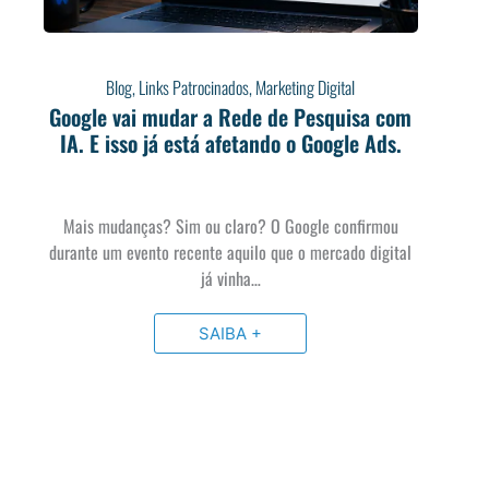
Blog
,
Links Patrocinados
,
Marketing Digital
Google vai mudar a Rede de Pesquisa com
IA. E isso já está afetando o Google Ads.
Mais mudanças? Sim ou claro? O Google confirmou
durante um evento recente aquilo que o mercado digital
já vinha…
SAIBA +