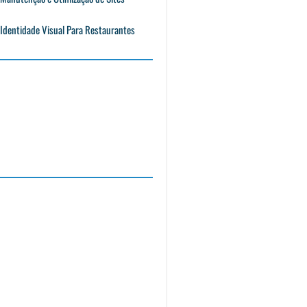
Identidade Visual Para Restaurantes