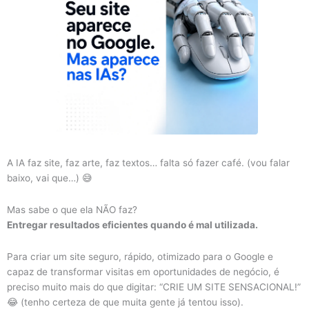
A IA faz site, faz arte, faz textos… falta só fazer café. (vou falar
baixo, vai que…) 😅
Mas sabe o que ela NÃO faz?
Entregar resultados eficientes quando é mal utilizada.
Para criar um site seguro, rápido, otimizado para o Google e
capaz de transformar visitas em oportunidades de negócio, é
preciso muito mais do que digitar: “CRIE UM SITE SENSACIONAL!”
😂 (tenho certeza de que muita gente já tentou isso).