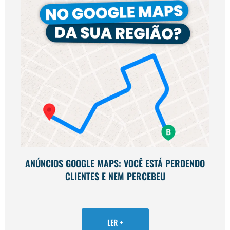
ANÚNCIOS GOOGLE MAPS: VOCÊ ESTÁ PERDENDO
CLIENTES E NEM PERCEBEU
LER +