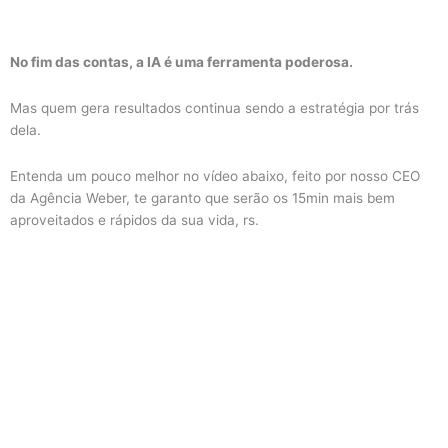
No fim das contas, a IA é uma ferramenta poderosa.
Mas quem gera resultados continua sendo a estratégia por trás
dela.
Entenda um pouco melhor no vídeo abaixo, feito por nosso CEO
da Agência Weber, te garanto que serão os 15min mais bem
aproveitados e rápidos da sua vida, rs.