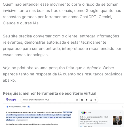
Quem não entender esse movimento corre o risco de se tornar
invisível tanto nas buscas tradicionais, como Google, quanto nas
respostas geradas por ferramentas como ChatGPT, Gemini,
Claude e outras IAs.
Seu site precisa conversar com o cliente, entregar informações
relevantes, demonstrar autoridade e estar tecnicamente
preparado para ser encontrado, interpretado e recomendado por
essas novas tecnologias.
Veja no print abaixo uma pesquisa feita que a Agência Weber
aparece tanto na resposta da IA quanto nos resultados orgânicos
abaixo:
Pesquisa: melhor ferramenta de escritorio virtual: