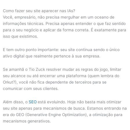
Como fazer seu site aparecer nas IAs?
Você, empresário, não precisa mergulhar em um oceano de
informações técnicas. Precisa apenas entender o que faz sentido
para o seu negócio e aplicar da forma correta. É exatamente para
isso que existimos.
E tem outro ponto importante: seu site continua sendo o único
ativo digital que realmente pertence à sua empresa.
Se amanhã o Tio Zuck resolver mudar as regras do jogo, limitar
seu alcance ou até encerrar uma plataforma (quem lembra do
Orkut?), você não fica dependente de terceiros para se
comunicar com seus clientes.
Além disso, o
SEO
está evoluindo. Hoje não basta mais otimizar
seu site apenas para mecanismos de busca. Estamos entrando na
era do GEO (Generative Engine Optimization), a otimização para
mecanismos generativos.