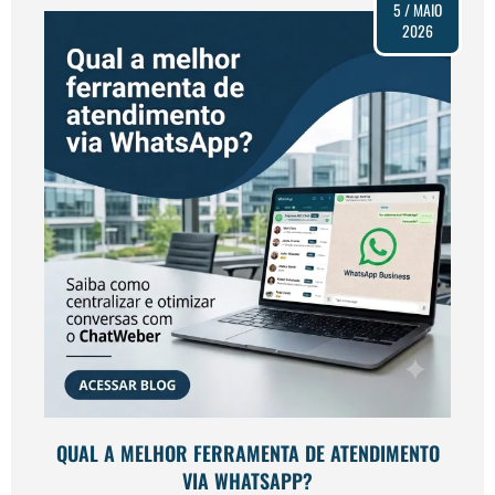
5 / MAIO
2026
QUAL A MELHOR FERRAMENTA DE ATENDIMENTO
VIA WHATSAPP?