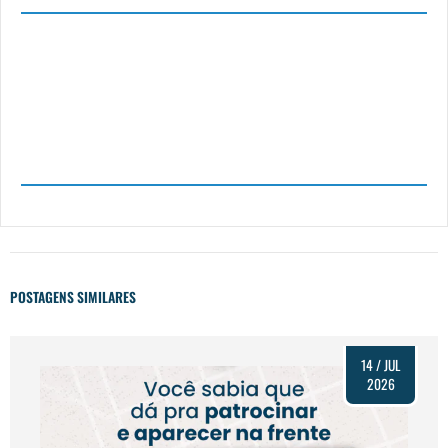
POSTAGENS SIMILARES
14 / JUL
2026