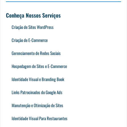
Conheça Nossos Serviços
Criação de Sites WordPress
Criação de E-Commerce
Gerenciamento de Redes Sociais
Hospedagem de Sites e E-Commerce
Identidade Visual e Branding Book
Links Patrocinados do Google Ads
Manutenção e Otimização de Sites
Identidade Visual Para Restaurantes