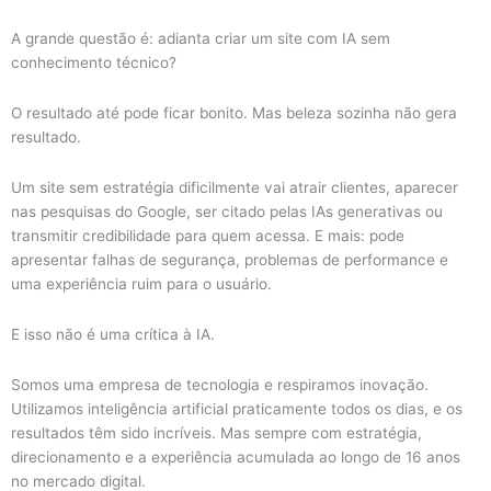
A grande questão é: adianta criar um site com IA sem
conhecimento técnico?
O resultado até pode ficar bonito. Mas beleza sozinha não gera
resultado.
Um site sem estratégia dificilmente vai atrair clientes, aparecer
nas pesquisas do Google, ser citado pelas IAs generativas ou
transmitir credibilidade para quem acessa. E mais: pode
apresentar falhas de segurança, problemas de performance e
uma experiência ruim para o usuário.
E isso não é uma crítica à IA.
Somos uma empresa de tecnologia e respiramos inovação.
Utilizamos inteligência artificial praticamente todos os dias, e os
resultados têm sido incríveis. Mas sempre com estratégia,
direcionamento e a experiência acumulada ao longo de 16 anos
no mercado digital.