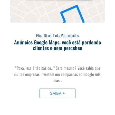
Blog
,
Dicas
,
Links Patrocinados
Anúncios Google Maps: você está perdendo
clientes e nem percebeu
“Poxa, isso é tão básico…” Será mesmo? Você sabia que
muitas empresas investem em campanhas no Google Ads,
mas…
SAIBA +