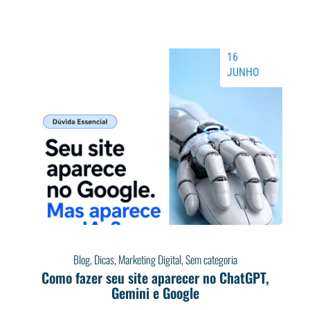
16
JUNHO
Blog
,
Dicas
,
Marketing Digital
,
Sem categoria
Como fazer seu site aparecer no ChatGPT,
Gemini e Google