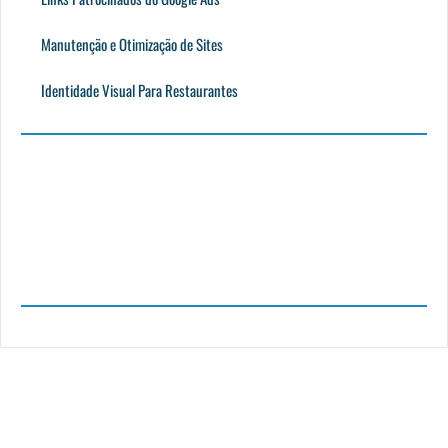
Manutenção e Otimização de Sites
Identidade Visual Para Restaurantes