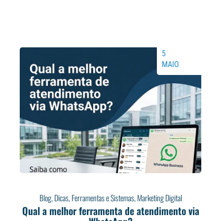
5
MAIO
Blog
,
Dicas
,
Ferramentas e Sistemas
,
Marketing Digital
Qual a melhor ferramenta de atendimento via