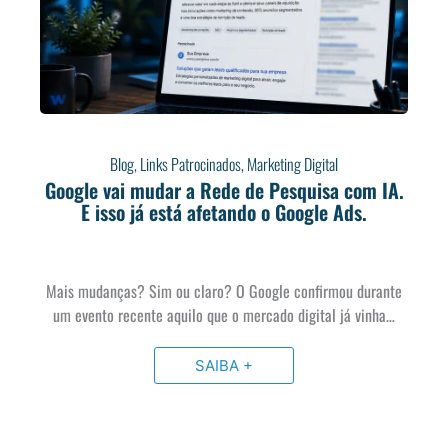
Blog
,
Links Patrocinados
,
Marketing Digital
Google vai mudar a Rede de Pesquisa com IA.
E isso já está afetando o Google Ads.
Mais mudanças? Sim ou claro? O Google confirmou durante
um evento recente aquilo que o mercado digital já vinha…
SAIBA +