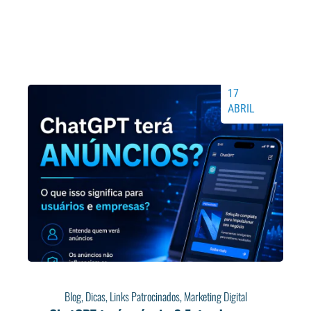
17
ABRIL
Blog
,
Dicas
,
Links Patrocinados
,
Marketing Digital