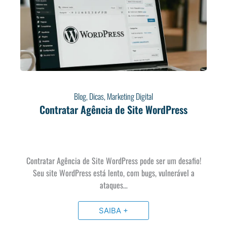
Blog
,
Dicas
,
Marketing Digital
Contratar Agência de Site WordPress
Contratar Agência de Site WordPress pode ser um desafio!
Seu site WordPress está lento, com bugs, vulnerável a
ataques…
SAIBA +