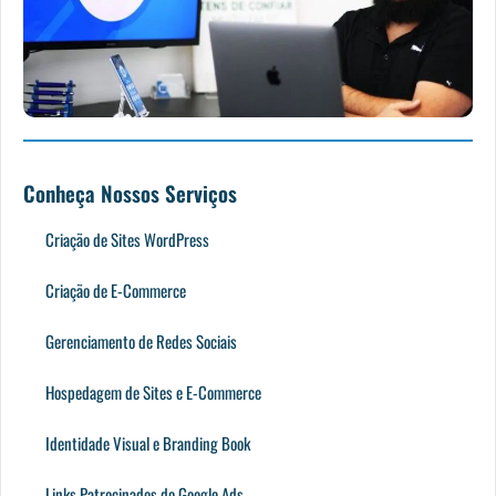
Conheça Nossos Serviços
Criação de Sites WordPress
Criação de E-Commerce
Gerenciamento de Redes Sociais
Hospedagem de Sites e E-Commerce
Identidade Visual e Branding Book
Links Patrocinados do Google Ads