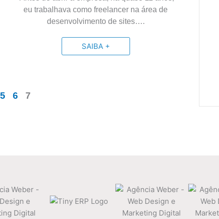
eu trabalhava como freelancer na área de
desenvolvimento de sites….
SAIBA +
5
6
7