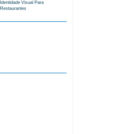
Identidade Visual Para
Restaurantes