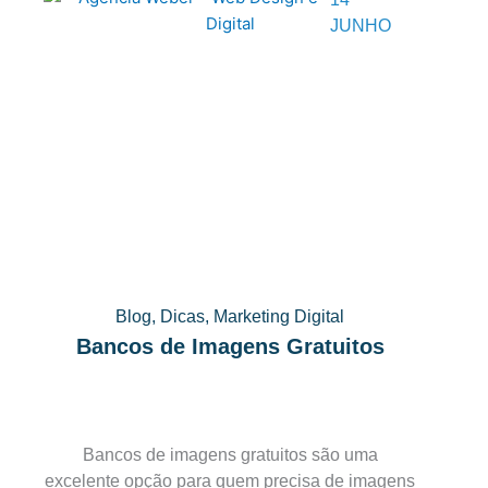
JUNHO
Blog
,
Dicas
,
Marketing Digital
Bancos de Imagens Gratuitos
Bancos de imagens gratuitos são uma
excelente opção para quem precisa de imagens