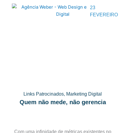
23
FEVEREIRO
Links Patrocinados
,
Marketing Digital
Quem não mede, não gerencia
Com uma infinidade de métricas existentes no