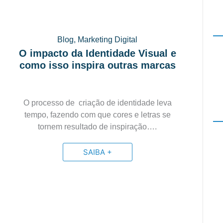
Blog
,
Marketing Digital
O impacto da Identidade Visual e
como isso inspira outras marcas
O processo de criação de identidade leva
tempo, fazendo com que cores e letras se
tornem resultado de inspiração….
SAIBA +