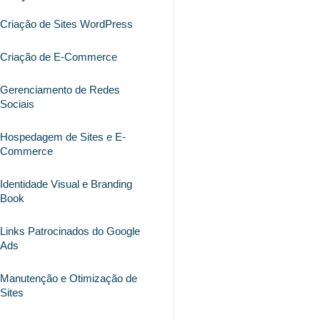
Criação de Sites WordPress
Criação de E-Commerce
Gerenciamento de Redes
Sociais
Hospedagem de Sites e E-
Commerce
Identidade Visual e Branding
Book
Links Patrocinados do Google
Ads
Manutenção e Otimização de
Sites