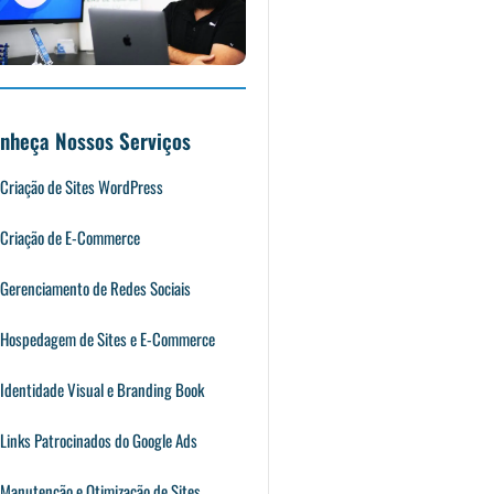
nheça Nossos Serviços
Criação de Sites WordPress
Criação de E-Commerce
Gerenciamento de Redes Sociais
Hospedagem de Sites e E-Commerce
Identidade Visual e Branding Book
Links Patrocinados do Google Ads
Manutenção e Otimização de Sites