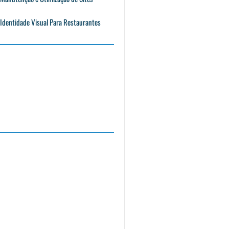
Identidade Visual Para Restaurantes