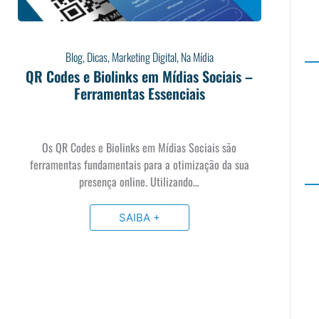
Blog
,
Dicas
,
Marketing Digital
,
Na Mídia
QR Codes e Biolinks em Mídias Sociais –
Ferramentas Essenciais
Os QR Codes e Biolinks em Mídias Sociais são
ferramentas fundamentais para a otimização da sua
presença online. Utilizando…
SAIBA +