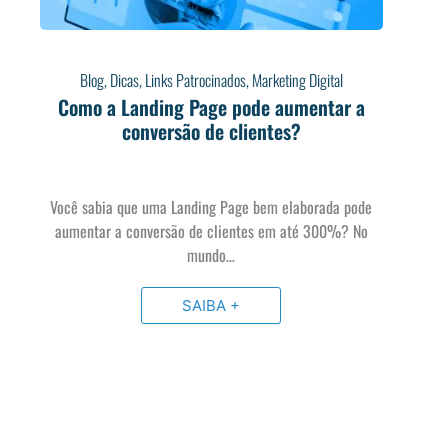
Blog
,
Dicas
,
Links Patrocinados
,
Marketing Digital
Como a Landing Page pode aumentar a
conversão de clientes?
Você sabia que uma Landing Page bem elaborada pode
aumentar a conversão de clientes em até 300%? No
mundo…
SAIBA +