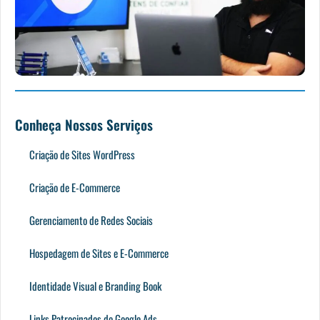
Conheça Nossos Serviços
Criação de Sites WordPress
Criação de E-Commerce
Gerenciamento de Redes Sociais
Hospedagem de Sites e E-Commerce
Identidade Visual e Branding Book
Links Patrocinados do Google Ads