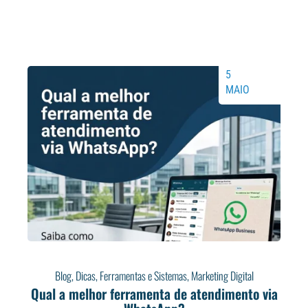
5
MAIO
Blog
,
Dicas
,
Ferramentas e Sistemas
,
Marketing Digital
Qual a melhor ferramenta de atendimento via