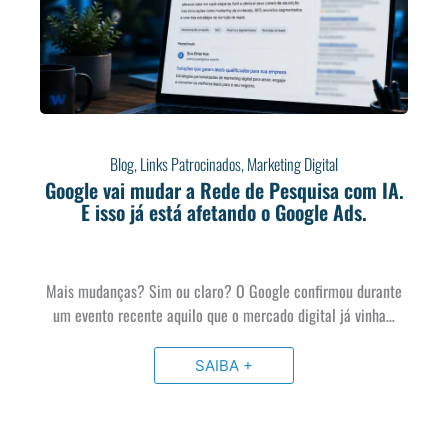
Blog
,
Links Patrocinados
,
Marketing Digital
Google vai mudar a Rede de Pesquisa com IA.
E isso já está afetando o Google Ads.
Mais mudanças? Sim ou claro? O Google confirmou durante
um evento recente aquilo que o mercado digital já vinha…
SAIBA +