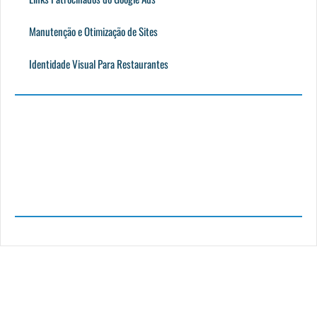
Manutenção e Otimização de Sites
Identidade Visual Para Restaurantes