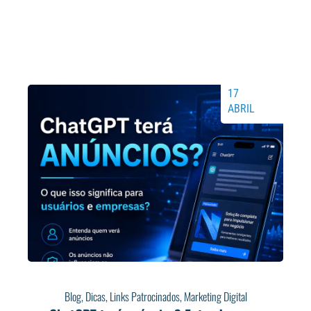
17
ABRIL
Blog
,
Dicas
,
Links Patrocinados
,
Marketing Digital