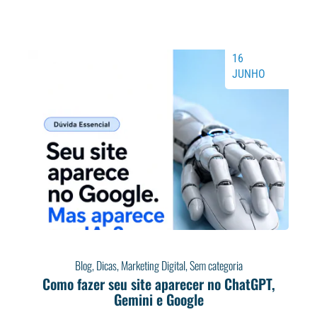
16
JUNHO
Blog
,
Dicas
,
Marketing Digital
,
Sem categoria
Como fazer seu site aparecer no ChatGPT,
Gemini e Google