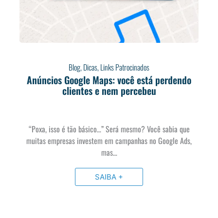
Blog
,
Dicas
,
Links Patrocinados
Anúncios Google Maps: você está perdendo
clientes e nem percebeu
“Poxa, isso é tão básico…” Será mesmo? Você sabia que
muitas empresas investem em campanhas no Google Ads,
mas…
SAIBA +