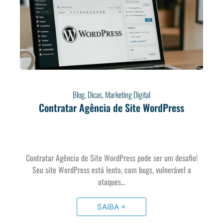
Blog
,
Dicas
,
Marketing Digital
Contratar Agência de Site WordPress
Contratar Agência de Site WordPress pode ser um desafio!
Seu site WordPress está lento, com bugs, vulnerável a
ataques…
SAIBA +