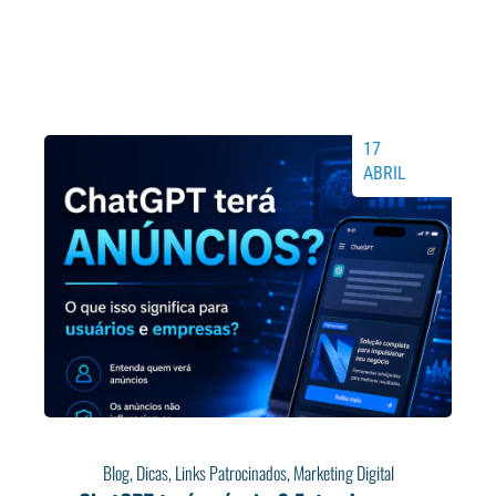
17
ABRIL
Blog
,
Dicas
,
Links Patrocinados
,
Marketing Digital