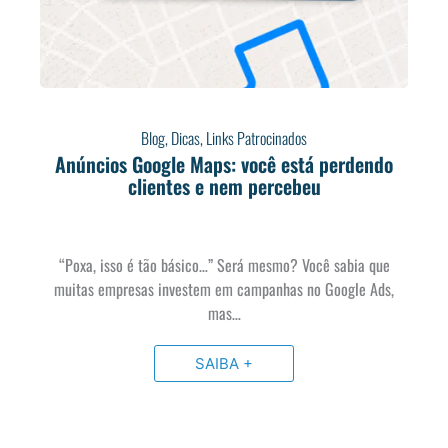
Blog
,
Dicas
,
Links Patrocinados
Anúncios Google Maps: você está perdendo
clientes e nem percebeu
“Poxa, isso é tão básico…” Será mesmo? Você sabia que
muitas empresas investem em campanhas no Google Ads,
mas…
SAIBA +