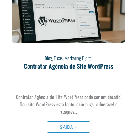
Blog
,
Dicas
,
Marketing Digital
Contratar Agência de Site WordPress
Contratar Agência de Site WordPress pode ser um desafio!
Seu site WordPress está lento, com bugs, vulnerável a
ataques…
SAIBA +