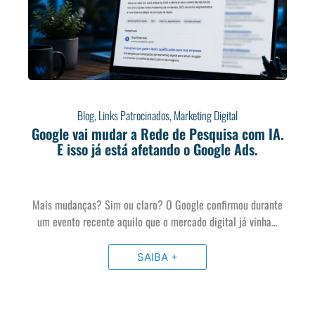
Blog
,
Links Patrocinados
,
Marketing Digital
Google vai mudar a Rede de Pesquisa com IA.
E isso já está afetando o Google Ads.
Mais mudanças? Sim ou claro? O Google confirmou durante
um evento recente aquilo que o mercado digital já vinha…
SAIBA +