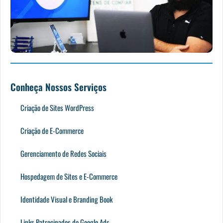
Conheça Nossos Serviços
Criação de Sites WordPress
Criação de E-Commerce
Gerenciamento de Redes Sociais
Hospedagem de Sites e E-Commerce
Identidade Visual e Branding Book
Links Patrocinados do Google Ads