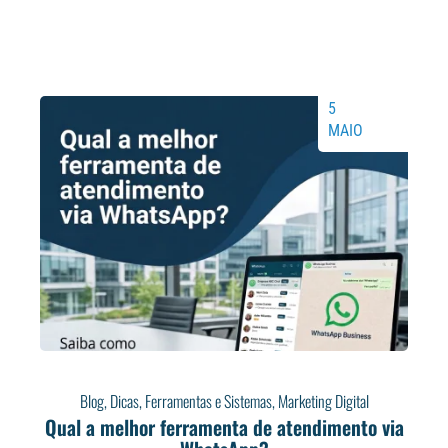
5
MAIO
Blog
,
Dicas
,
Ferramentas e Sistemas
,
Marketing Digital
Qual a melhor ferramenta de atendimento via