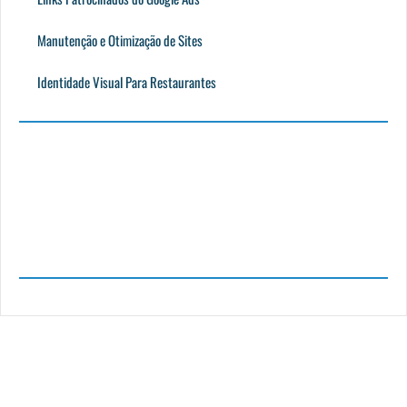
Manutenção e Otimização de Sites
Identidade Visual Para Restaurantes