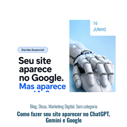
16
JUNHO
Blog
,
Dicas
,
Marketing Digital
,
Sem categoria
Como fazer seu site aparecer no ChatGPT,
Gemini e Google