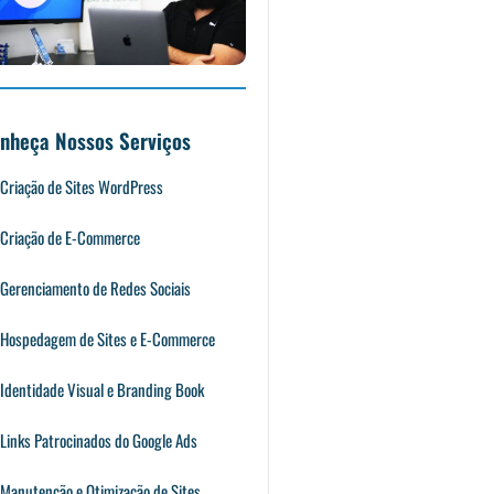
nheça Nossos Serviços
Criação de Sites WordPress
Criação de E-Commerce
Gerenciamento de Redes Sociais
Hospedagem de Sites e E-Commerce
Identidade Visual e Branding Book
Links Patrocinados do Google Ads
Manutenção e Otimização de Sites