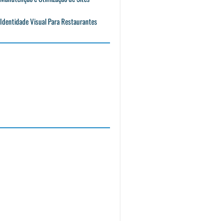
Identidade Visual Para Restaurantes