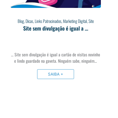
Blog
,
Dicas
,
Links Patrocinados
,
Marketing Digital
,
Site
Site sem divulgação é igual a …
… Site sem divulgação é igual a cartão de visitas novinho
e lindo guardado na gaveta. Ninguém sabe, ninguém…
SAIBA +