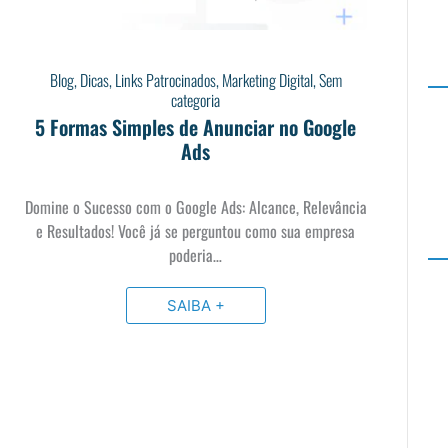
Blog
,
Dicas
,
Links Patrocinados
,
Marketing Digital
,
Sem
categoria
5 Formas Simples de Anunciar no Google
Ads
Domine o Sucesso com o Google Ads: Alcance, Relevância
e Resultados! Você já se perguntou como sua empresa
poderia…
SAIBA +