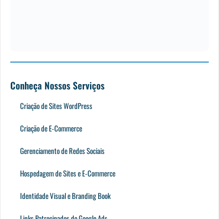
Conheça Nossos Serviços
Criação de Sites WordPress
Criação de E-Commerce
Gerenciamento de Redes Sociais
Hospedagem de Sites e E-Commerce
Identidade Visual e Branding Book
Links Patrocinados do Google Ads