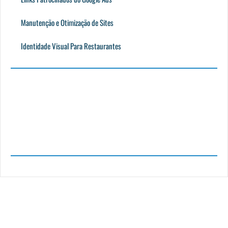
Manutenção e Otimização de Sites
Identidade Visual Para Restaurantes