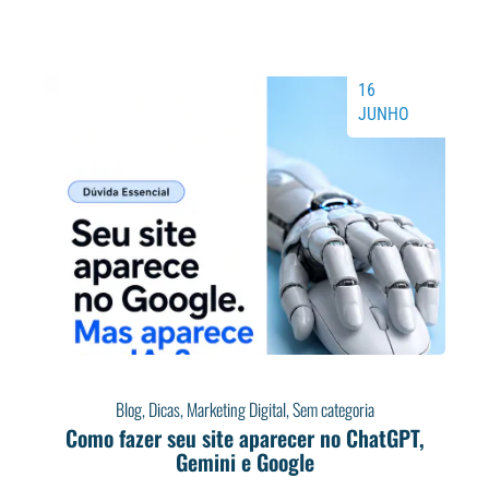
16
JUNHO
Blog
,
Dicas
,
Marketing Digital
,
Sem categoria
Como fazer seu site aparecer no ChatGPT,
Gemini e Google