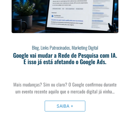
Blog
,
Links Patrocinados
,
Marketing Digital
Google vai mudar a Rede de Pesquisa com IA.
E isso já está afetando o Google Ads.
Mais mudanças? Sim ou claro? O Google confirmou durante
um evento recente aquilo que o mercado digital já vinha…
SAIBA +