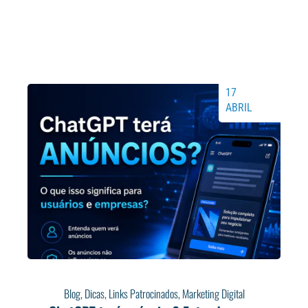
17
ABRIL
Blog
,
Dicas
,
Links Patrocinados
,
Marketing Digital