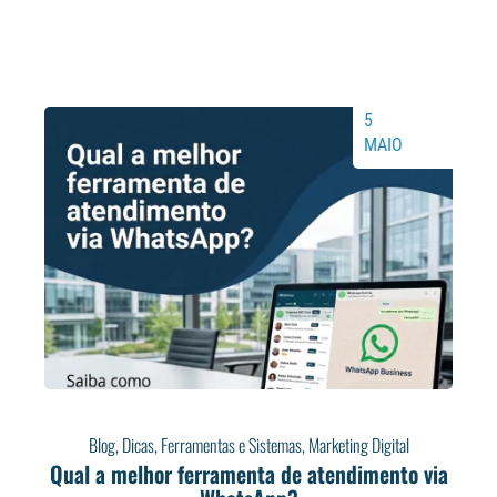
5
MAIO
Blog
,
Dicas
,
Ferramentas e Sistemas
,
Marketing Digital
Qual a melhor ferramenta de atendimento via