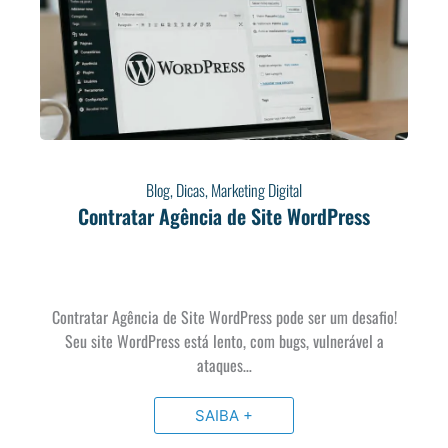
Blog
,
Dicas
,
Marketing Digital
Contratar Agência de Site WordPress
Contratar Agência de Site WordPress pode ser um desafio!
Seu site WordPress está lento, com bugs, vulnerável a
ataques…
SAIBA +