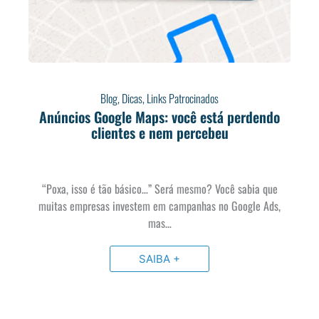
Blog
,
Dicas
,
Links Patrocinados
Anúncios Google Maps: você está perdendo
clientes e nem percebeu
“Poxa, isso é tão básico…” Será mesmo? Você sabia que
muitas empresas investem em campanhas no Google Ads,
mas…
SAIBA +