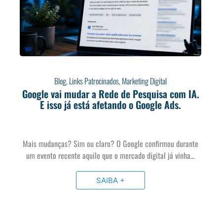
Blog
,
Links Patrocinados
,
Marketing Digital
Google vai mudar a Rede de Pesquisa com IA.
E isso já está afetando o Google Ads.
Mais mudanças? Sim ou claro? O Google confirmou durante
um evento recente aquilo que o mercado digital já vinha…
SAIBA +