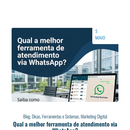
5
MAIO
Blog
,
Dicas
,
Ferramentas e Sistemas
,
Marketing Digital
Qual a melhor ferramenta de atendimento via