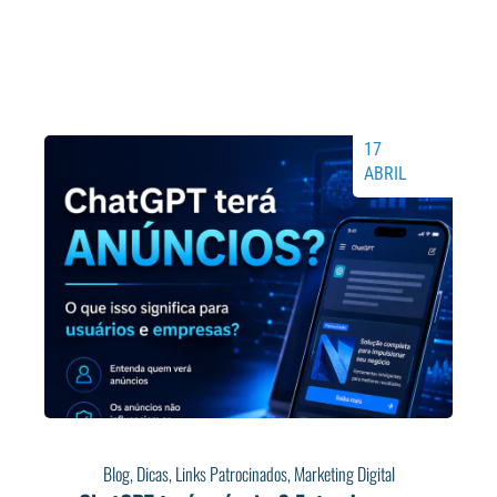
17
ABRIL
Blog
,
Dicas
,
Links Patrocinados
,
Marketing Digital