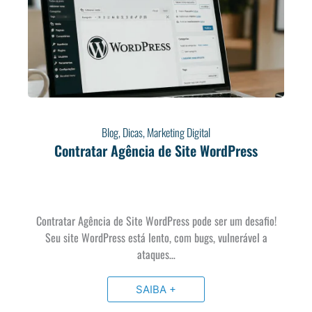
Blog
,
Dicas
,
Marketing Digital
Contratar Agência de Site WordPress
Contratar Agência de Site WordPress pode ser um desafio!
Seu site WordPress está lento, com bugs, vulnerável a
ataques…
SAIBA +