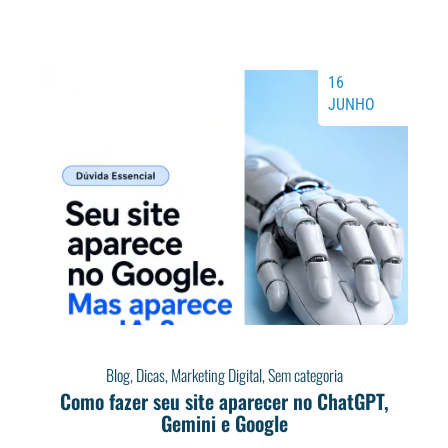
16
JUNHO
Blog
,
Dicas
,
Marketing Digital
,
Sem categoria
Como fazer seu site aparecer no ChatGPT,
Gemini e Google