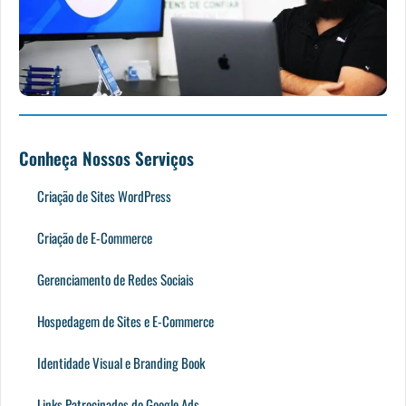
Conheça Nossos Serviços
Criação de Sites WordPress
Criação de E-Commerce
Gerenciamento de Redes Sociais
Hospedagem de Sites e E-Commerce
Identidade Visual e Branding Book
Links Patrocinados do Google Ads