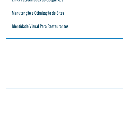
Manutenção e Otimização de Sites
Identidade Visual Para Restaurantes