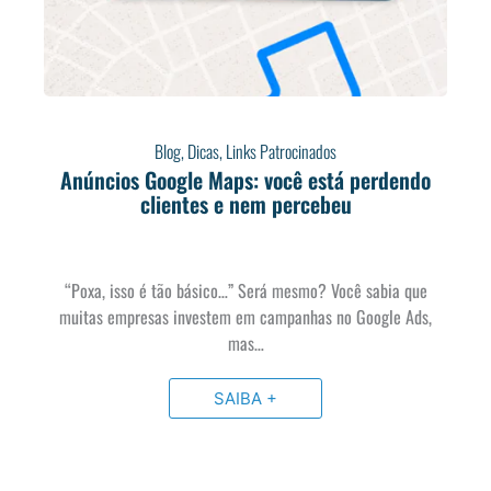
Blog
,
Dicas
,
Links Patrocinados
Anúncios Google Maps: você está perdendo
clientes e nem percebeu
“Poxa, isso é tão básico…” Será mesmo? Você sabia que
muitas empresas investem em campanhas no Google Ads,
mas…
SAIBA +