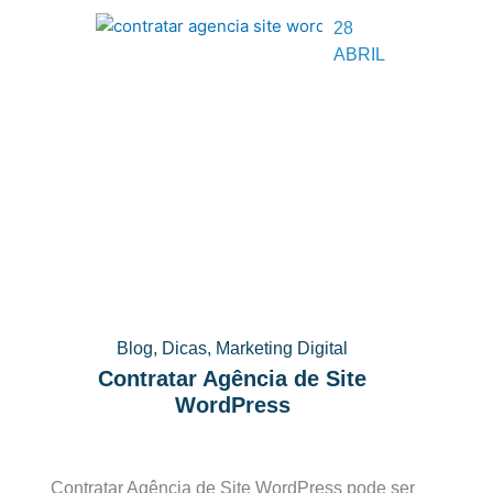
28
ABRIL
Blog
,
Dicas
,
Marketing Digital
Contratar Agência de Site
WordPress
Contratar Agência de Site WordPress pode ser