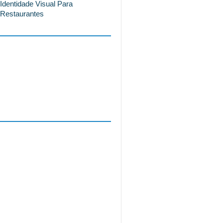
Identidade Visual Para
Restaurantes