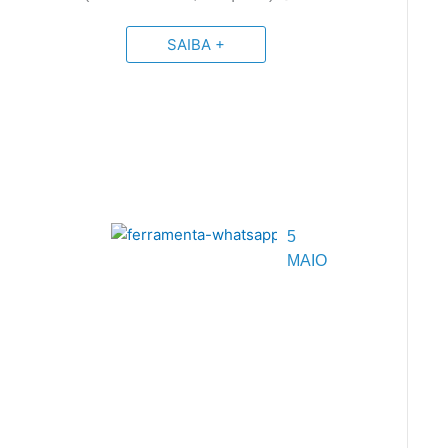
SAIBA +
5
MAIO