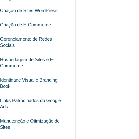
Criação de Sites WordPress
Criação de E-Commerce
Gerenciamento de Redes
Sociais
Hospedagem de Sites e E-
Commerce
Identidade Visual e Branding
Book
Links Patrocinados do Google
Ads
Manutenção e Otimização de
Sites