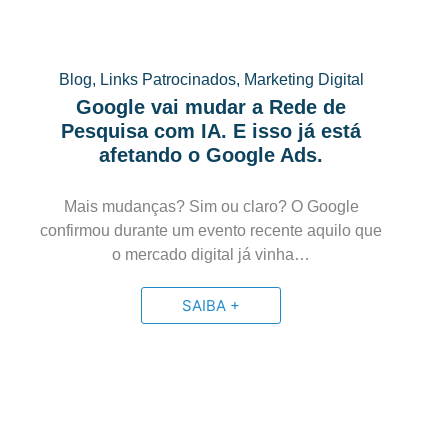
Blog
,
Links Patrocinados
,
Marketing Digital
Google vai mudar a Rede de
Pesquisa com IA. E isso já está
afetando o Google Ads.
Mais mudanças? Sim ou claro? O Google
confirmou durante um evento recente aquilo que
o mercado digital já vinha…
SAIBA +