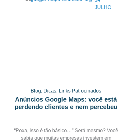
JULHO
Blog
,
Dicas
,
Links Patrocinados
Anúncios Google Maps: você está
perdendo clientes e nem percebeu
“Poxa, isso é tão básico…” Será mesmo? Você
sabia que muitas empresas investem em