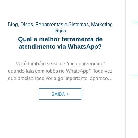
Blog
,
Dicas
,
Ferramentas e Sistemas
,
Marketing
Digital
Qual a melhor ferramenta de
atendimento via WhatsApp?
Você também se sente “incompreendido”
quando fala com robôs no WhatsApp? Toda vez
que precisa resolver algo importante, aparece…
SAIBA +