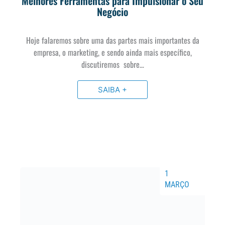
Melhores Ferramentas para Impulsionar o Seu
Negócio
Hoje falaremos sobre uma das partes mais importantes da
empresa, o marketing, e sendo ainda mais específico,
discutiremos sobre…
SAIBA +
1
MARÇO