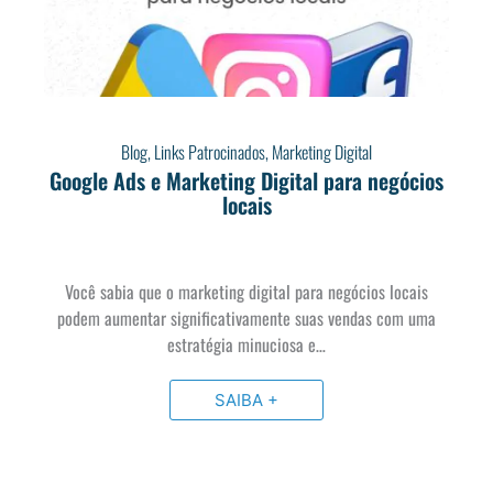
Blog
,
Links Patrocinados
,
Marketing Digital
Google Ads e Marketing Digital para negócios
locais
Você sabia que o marketing digital para negócios locais
podem aumentar significativamente suas vendas com uma
estratégia minuciosa e…
SAIBA +