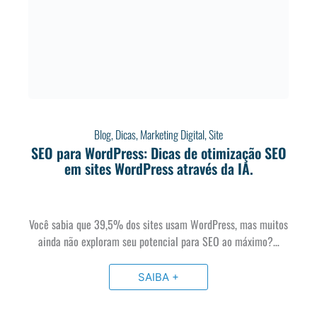
Blog
,
Dicas
,
Marketing Digital
,
Site
SEO para WordPress: Dicas de otimização SEO
em sites WordPress através da IA.
Você sabia que 39,5% dos sites usam WordPress, mas muitos
ainda não exploram seu potencial para SEO ao máximo?…
SAIBA +