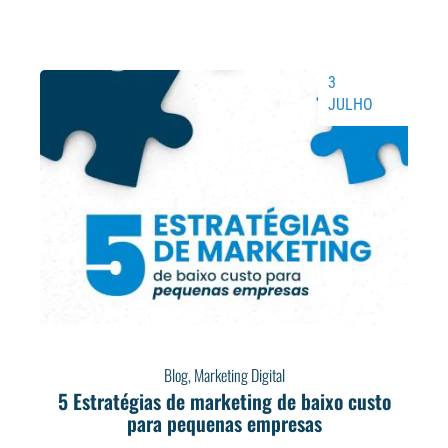
3
JULHO
Blog
,
Marketing Digital
5 Estratégias de marketing de baixo custo
para pequenas empresas