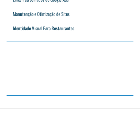
Manutenção e Otimização de Sites
Identidade Visual Para Restaurantes