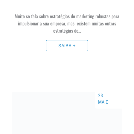
Muito se fala sobre estratégias de marketing robustas para
impulsionar a sua empresa, mas existem muitas outras
estratégias de…
SAIBA +
28
MAIO