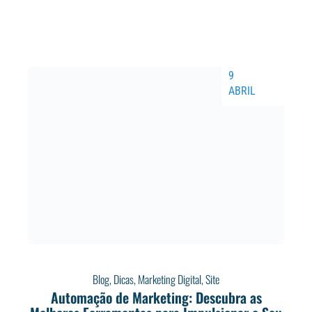
9
ABRIL
Blog
,
Dicas
,
Marketing Digital
,
Site
Automação de Marketing: Descubra as