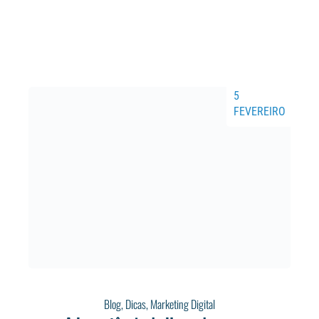
5
FEVEREIRO
Blog
,
Dicas
,
Marketing Digital