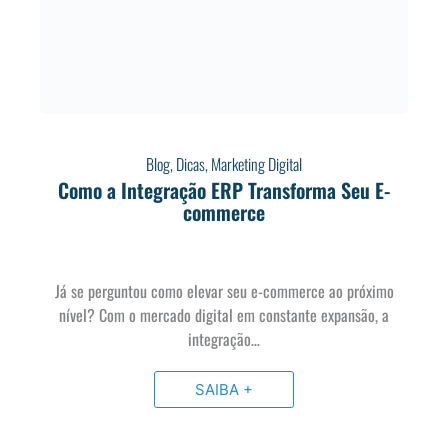
Blog
,
Dicas
,
Marketing Digital
Como a Integração ERP Transforma Seu E-
commerce
Já se perguntou como elevar seu e-commerce ao próximo
nível? Com o mercado digital em constante expansão, a
integração…
SAIBA +