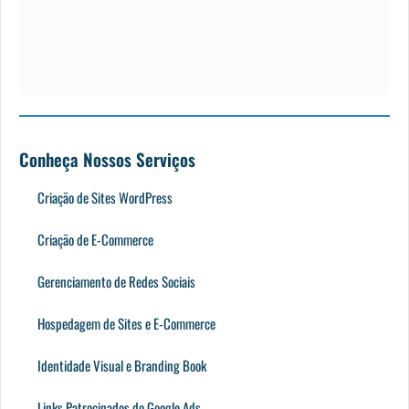
Conheça Nossos Serviços
Criação de Sites WordPress
Criação de E-Commerce
Gerenciamento de Redes Sociais
Hospedagem de Sites e E-Commerce
Identidade Visual e Branding Book
Links Patrocinados do Google Ads