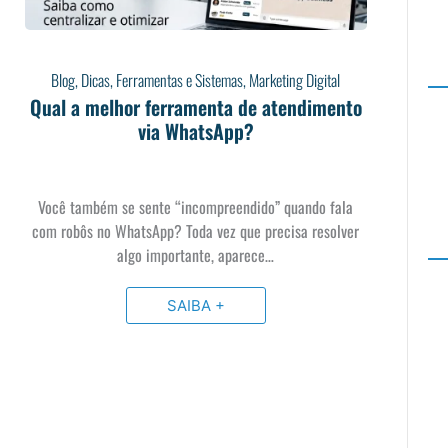
Blog
,
Dicas
,
Ferramentas e Sistemas
,
Marketing Digital
Qual a melhor ferramenta de atendimento
via WhatsApp?
Você também se sente “incompreendido” quando fala
com robôs no WhatsApp? Toda vez que precisa resolver
algo importante, aparece…
SAIBA +