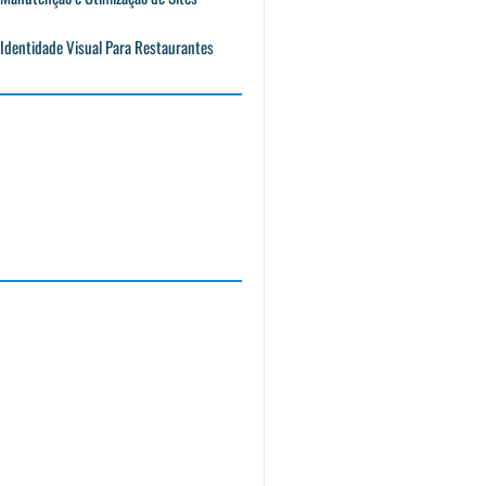
Identidade Visual Para Restaurantes