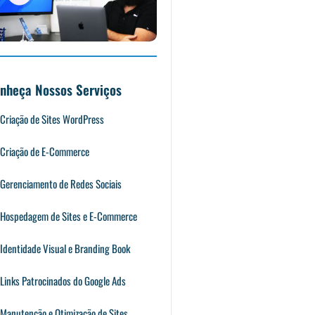
nheça Nossos Serviços
Criação de Sites WordPress
Criação de E-Commerce
Gerenciamento de Redes Sociais
Hospedagem de Sites e E-Commerce
Identidade Visual e Branding Book
Links Patrocinados do Google Ads
Manutenção e Otimização de Sites