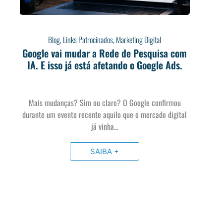
Blog
,
Links Patrocinados
,
Marketing Digital
Google vai mudar a Rede de Pesquisa com
IA. E isso já está afetando o Google Ads.
Mais mudanças? Sim ou claro? O Google confirmou
durante um evento recente aquilo que o mercado digital
já vinha…
SAIBA +