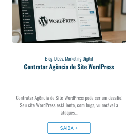
Blog
,
Dicas
,
Marketing Digital
Contratar Agência de Site WordPress
Contratar Agência de Site WordPress pode ser um desafio!
Seu site WordPress está lento, com bugs, vulnerável a
ataques…
SAIBA +