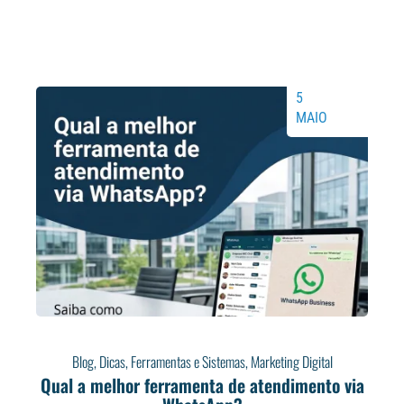
5
MAIO
Blog
,
Dicas
,
Ferramentas e Sistemas
,
Marketing Digital
Qual a melhor ferramenta de atendimento via