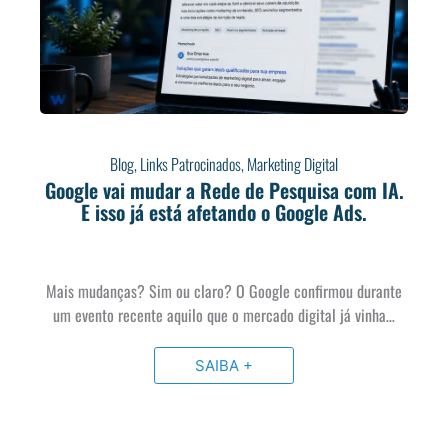
Blog
,
Links Patrocinados
,
Marketing Digital
Google vai mudar a Rede de Pesquisa com IA.
E isso já está afetando o Google Ads.
Mais mudanças? Sim ou claro? O Google confirmou durante
um evento recente aquilo que o mercado digital já vinha…
SAIBA +