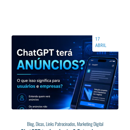
17
ABRIL
Blog
,
Dicas
,
Links Patrocinados
,
Marketing Digital