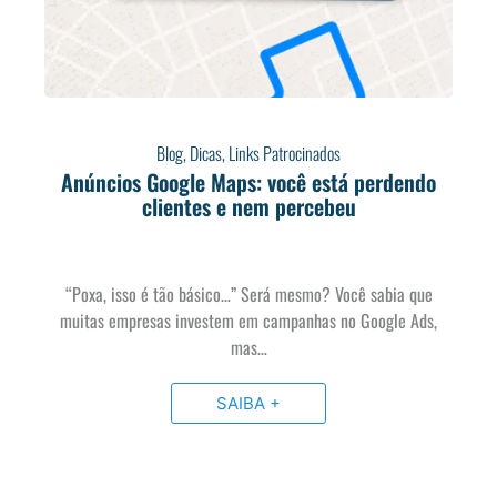
Blog
,
Dicas
,
Links Patrocinados
Anúncios Google Maps: você está perdendo
clientes e nem percebeu
“Poxa, isso é tão básico…” Será mesmo? Você sabia que
muitas empresas investem em campanhas no Google Ads,
mas…
SAIBA +