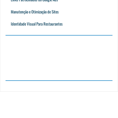
Manutenção e Otimização de Sites
Identidade Visual Para Restaurantes