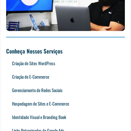
Conheça Nossos Serviços
Criação de Sites WordPress
Criação de E-Commerce
Gerenciamento de Redes Sociais
Hospedagem de Sites e E-Commerce
Identidade Visual e Branding Book
Links Patrocinados do Google Ads