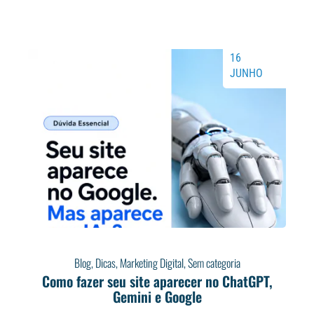
16
JUNHO
Blog
,
Dicas
,
Marketing Digital
,
Sem categoria
Como fazer seu site aparecer no ChatGPT,
Gemini e Google