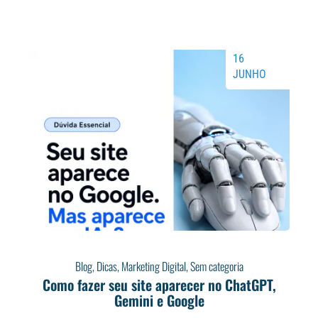
16
JUNHO
Blog
,
Dicas
,
Marketing Digital
,
Sem categoria
Como fazer seu site aparecer no ChatGPT,
Gemini e Google