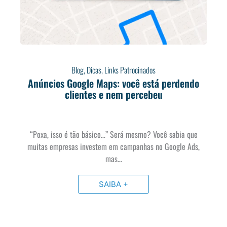
Blog
,
Dicas
,
Links Patrocinados
Anúncios Google Maps: você está perdendo
clientes e nem percebeu
“Poxa, isso é tão básico…” Será mesmo? Você sabia que
muitas empresas investem em campanhas no Google Ads,
mas…
SAIBA +