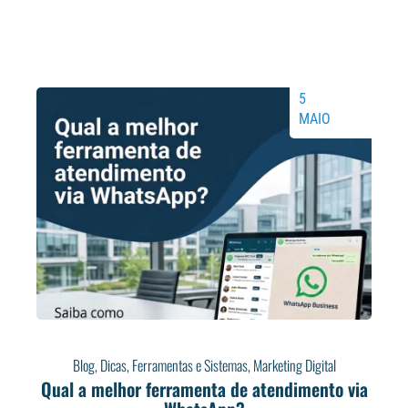
5
MAIO
Blog
,
Dicas
,
Ferramentas e Sistemas
,
Marketing Digital
Qual a melhor ferramenta de atendimento via