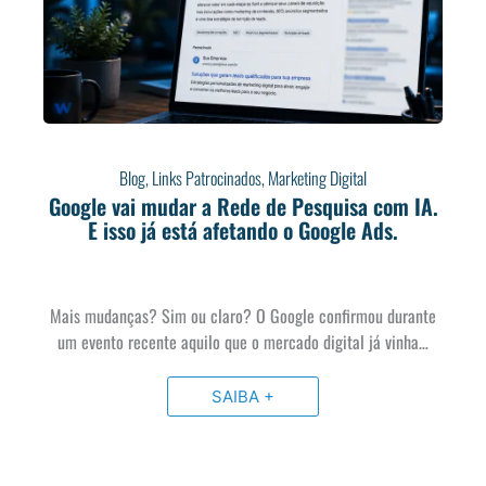
Blog
,
Links Patrocinados
,
Marketing Digital
Google vai mudar a Rede de Pesquisa com IA.
E isso já está afetando o Google Ads.
Mais mudanças? Sim ou claro? O Google confirmou durante
um evento recente aquilo que o mercado digital já vinha…
SAIBA +