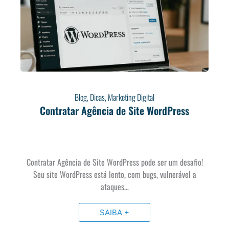
Blog
,
Dicas
,
Marketing Digital
Contratar Agência de Site WordPress
Contratar Agência de Site WordPress pode ser um desafio!
Seu site WordPress está lento, com bugs, vulnerável a
ataques…
SAIBA +