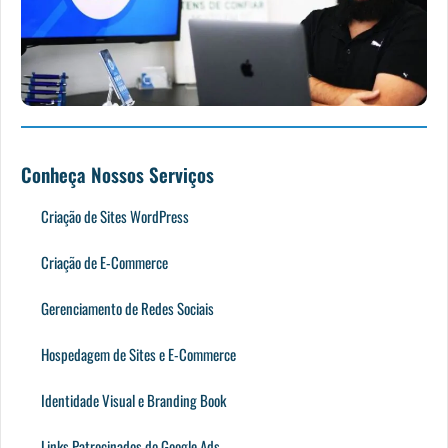
Conheça Nossos Serviços
Criação de Sites WordPress
Criação de E-Commerce
Gerenciamento de Redes Sociais
Hospedagem de Sites e E-Commerce
Identidade Visual e Branding Book
Links Patrocinados do Google Ads