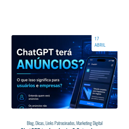
17
ABRIL
Blog
,
Dicas
,
Links Patrocinados
,
Marketing Digital