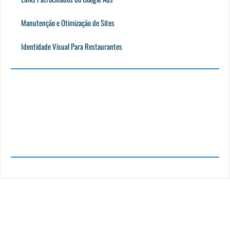
Manutenção e Otimização de Sites
Identidade Visual Para Restaurantes