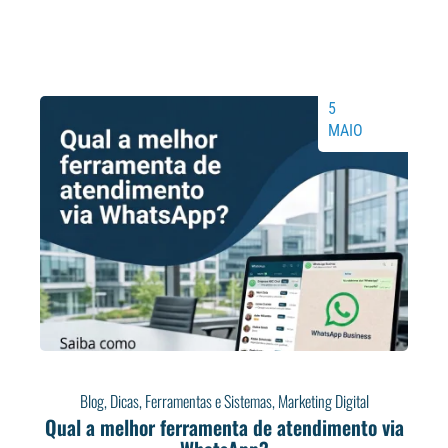
5
MAIO
Blog
,
Dicas
,
Ferramentas e Sistemas
,
Marketing Digital
Qual a melhor ferramenta de atendimento via