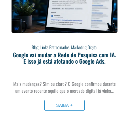
Blog
,
Links Patrocinados
,
Marketing Digital
Google vai mudar a Rede de Pesquisa com IA.
E isso já está afetando o Google Ads.
Mais mudanças? Sim ou claro? O Google confirmou durante
um evento recente aquilo que o mercado digital já vinha…
SAIBA +