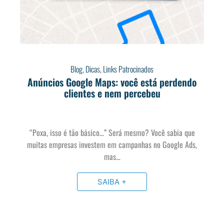
Blog
,
Dicas
,
Links Patrocinados
Anúncios Google Maps: você está perdendo
clientes e nem percebeu
“Poxa, isso é tão básico…” Será mesmo? Você sabia que
muitas empresas investem em campanhas no Google Ads,
mas…
SAIBA +