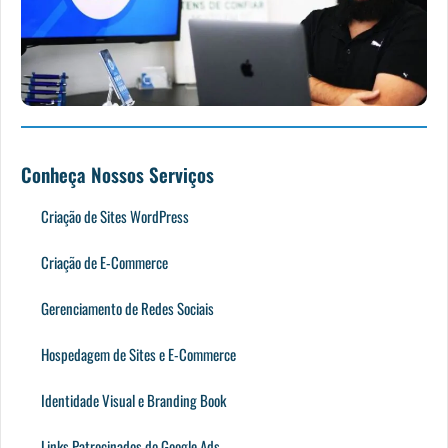
Conheça Nossos Serviços
Criação de Sites WordPress
Criação de E-Commerce
Gerenciamento de Redes Sociais
Hospedagem de Sites e E-Commerce
Identidade Visual e Branding Book
Links Patrocinados do Google Ads