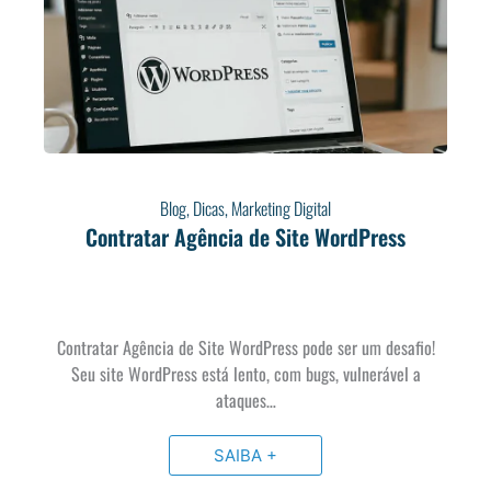
Blog
,
Dicas
,
Marketing Digital
Contratar Agência de Site WordPress
Contratar Agência de Site WordPress pode ser um desafio!
Seu site WordPress está lento, com bugs, vulnerável a
ataques…
SAIBA +