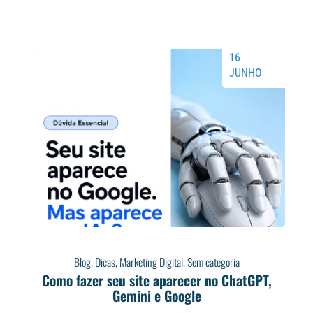
16
JUNHO
Blog
,
Dicas
,
Marketing Digital
,
Sem categoria
Como fazer seu site aparecer no ChatGPT,
Gemini e Google