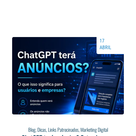
17
ABRIL
Blog
,
Dicas
,
Links Patrocinados
,
Marketing Digital