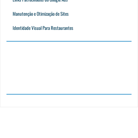
Manutenção e Otimização de Sites
Identidade Visual Para Restaurantes