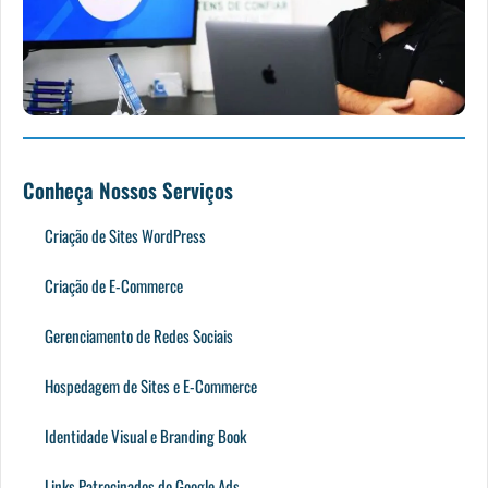
Conheça Nossos Serviços
Criação de Sites WordPress
Criação de E-Commerce
Gerenciamento de Redes Sociais
Hospedagem de Sites e E-Commerce
Identidade Visual e Branding Book
Links Patrocinados do Google Ads