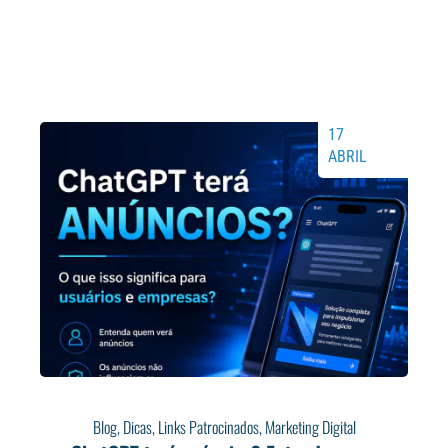
17
ABRIL
Blog
,
Dicas
,
Links Patrocinados
,
Marketing Digital