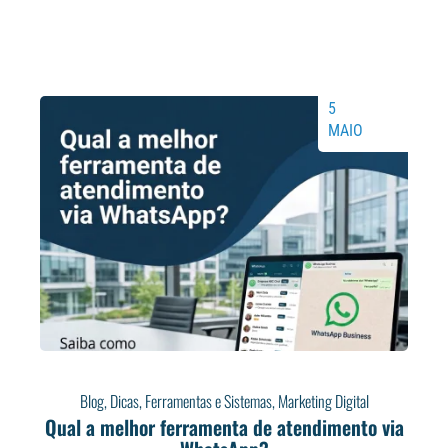
5
MAIO
Blog
,
Dicas
,
Ferramentas e Sistemas
,
Marketing Digital
Qual a melhor ferramenta de atendimento via