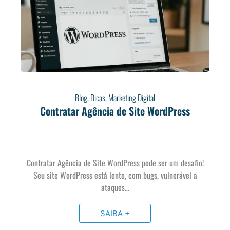
Blog
,
Dicas
,
Marketing Digital
Contratar Agência de Site WordPress
Contratar Agência de Site WordPress pode ser um desafio!
Seu site WordPress está lento, com bugs, vulnerável a
ataques…
SAIBA +