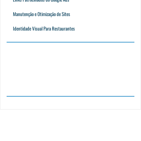
Manutenção e Otimização de Sites
Identidade Visual Para Restaurantes