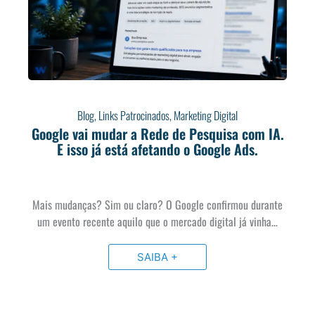
Blog
,
Links Patrocinados
,
Marketing Digital
Google vai mudar a Rede de Pesquisa com IA.
E isso já está afetando o Google Ads.
Mais mudanças? Sim ou claro? O Google confirmou durante
um evento recente aquilo que o mercado digital já vinha…
SAIBA +