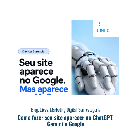
16
JUNHO
Blog
,
Dicas
,
Marketing Digital
,
Sem categoria
Como fazer seu site aparecer no ChatGPT,
Gemini e Google