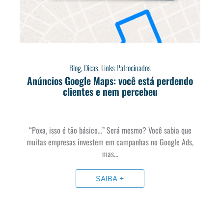
Blog
,
Dicas
,
Links Patrocinados
Anúncios Google Maps: você está perdendo
clientes e nem percebeu
“Poxa, isso é tão básico…” Será mesmo? Você sabia que
muitas empresas investem em campanhas no Google Ads,
mas…
SAIBA +