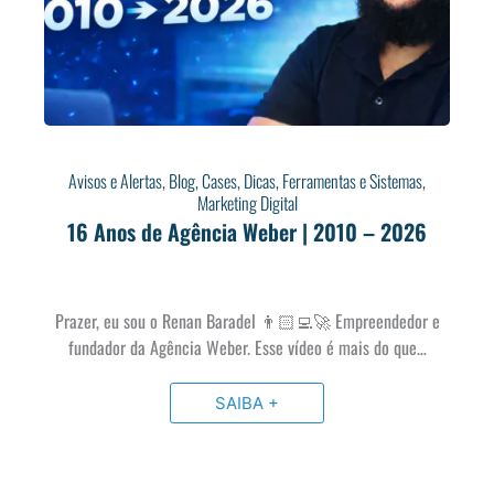
Avisos e Alertas
,
Blog
,
Cases
,
Dicas
,
Ferramentas e Sistemas
,
Marketing Digital
16 Anos de Agência Weber | 2010 – 2026
Prazer, eu sou o Renan Baradel 👨🏻‍💻🚀 Empreendedor e
fundador da Agência Weber. Esse vídeo é mais do que…
SAIBA +