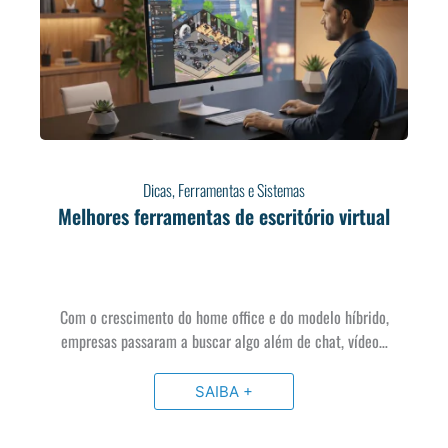
Dicas
,
Ferramentas e Sistemas
Melhores ferramentas de escritório virtual
Com o crescimento do home office e do modelo híbrido,
empresas passaram a buscar algo além de chat, vídeo…
SAIBA +