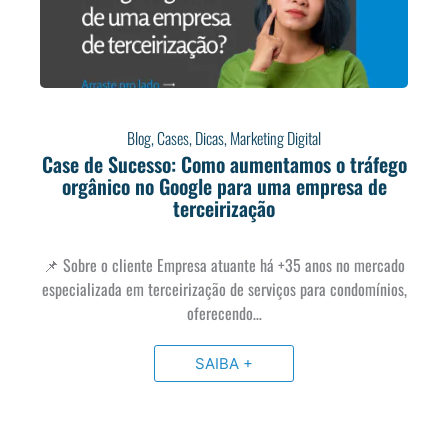
Blog
,
Cases
,
Dicas
,
Marketing Digital
Case de Sucesso: Como aumentamos o tráfego
orgânico no Google para uma empresa de
terceirização
📌 Sobre o cliente Empresa atuante há +35 anos no mercado
especializada em terceirização de serviços para condomínios,
oferecendo…
SAIBA +