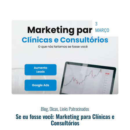
3
MARÇO
Blog
,
Dicas
,
Links Patrocinados
Se eu fosse você: Marketing para Clínicas e
Consultórios