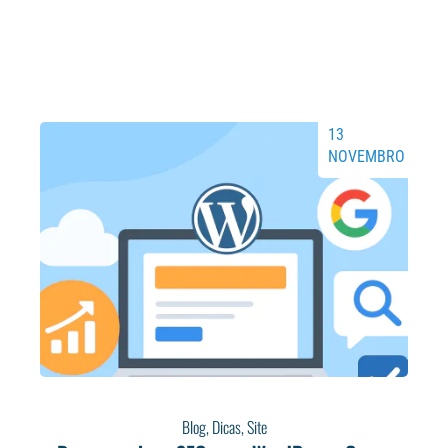
13
NOVEMBRO
Blog
,
Dicas
,
Site