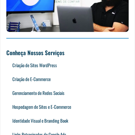
Conheça Nossos Serviços
Criação de Sites WordPress
Criação de E-Commerce
Gerenciamento de Redes Sociais
Hospedagem de Sites e E-Commerce
Identidade Visual e Branding Book
Links Patrocinados do Google Ads