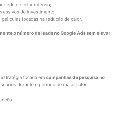
eríodo de calor intenso;
ressivos de investimento;
películas focadas na redução de calor.
mente o número de leads no Google Ads sem elevar
 estratégia focada em
campanhas de pesquisa no
suários durante o período de maior calor.
tenção