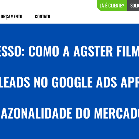
JÁ É CLIENTE?
SOLI
ORÇAMENTO
CONTATO
ESSO: COMO A AGSTER FIL
LEADS NO GOOGLE ADS AP
SAZONALIDADE DO MERCAD