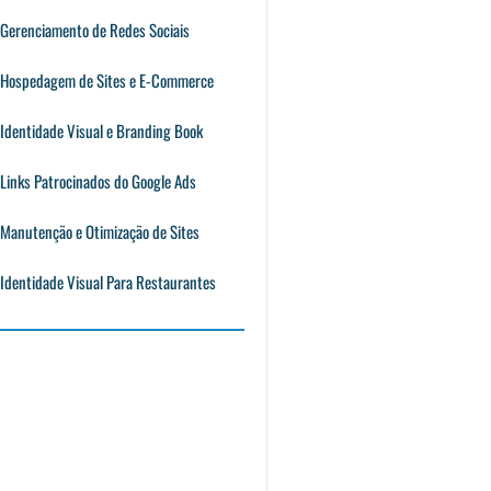
Gerenciamento de Redes Sociais
Hospedagem de Sites e E-Commerce
Identidade Visual e Branding Book
Links Patrocinados do Google Ads
Manutenção e Otimização de Sites
Identidade Visual Para Restaurantes