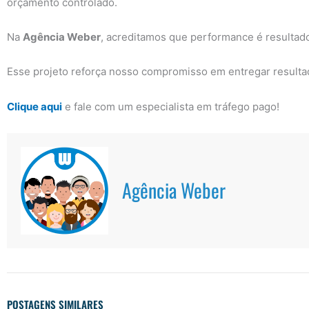
orçamento controlado.
Na
Agência Weber
, acreditamos que performance é resultad
Esse projeto reforça nosso compromisso em entregar resultad
Clique aqui
e fale com um especialista em tráfego pago!
Agência Weber
POSTAGENS SIMILARES