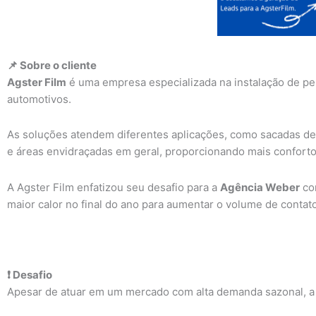
📌 Sobre o cliente
Agster Film
é uma empresa especializada na instalação de pel
automotivos.
As soluções atendem diferentes aplicações, como sacadas de v
e áreas envidraçadas em geral, proporcionando mais conforto 
A Agster Film enfatizou seu desafio para a
Agência Weber
com
maior calor no final do ano para aumentar o volume de contat
❗ Desafio
Apesar de atuar em um mercado com alta demanda sazonal, a 