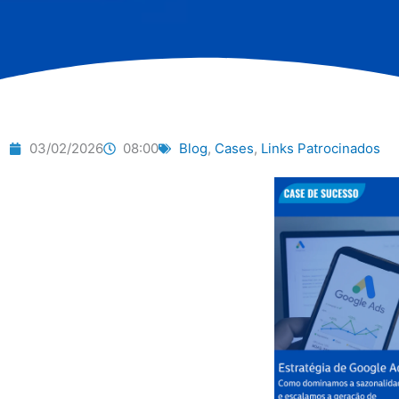
03/02/2026
08:00
Blog
,
Cases
,
Links Patrocinados