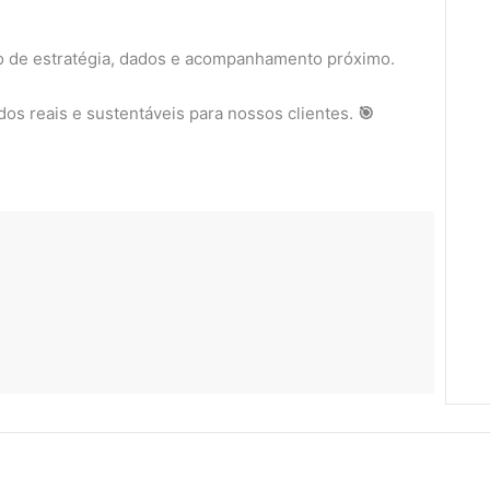
o de estratégia, dados e acompanhamento próximo.
os reais e sustentáveis para nossos clientes.
🎯