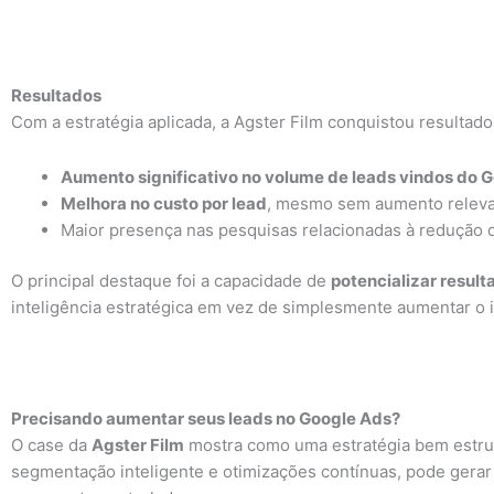
Resultados
Com a estratégia aplicada, a Agster Film conquistou resultad
Aumento significativo no volume de leads vindos do 
Melhora no custo por lead
, mesmo sem aumento releva
Maior presença nas pesquisas relacionadas à redução 
O principal destaque foi a capacidade de
potencializar resul
inteligência estratégica em vez de simplesmente aumentar o 
Precisando aumentar seus leads no Google Ads?
O case da
Agster Film
mostra como uma estratégia bem estrut
segmentação inteligente e otimizações contínuas, pode ger