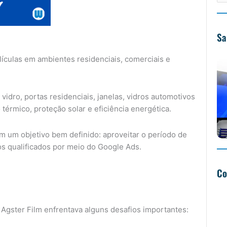
Sa
ículas em ambientes residenciais, comerciais e
idro, portas residenciais, janelas, vidros automotivos
térmico, proteção solar e eficiência energética.
 um objetivo bem definido: aproveitar o período de
os qualificados por meio do Google Ads.
Co
Agster Film enfrentava alguns desafios importantes: