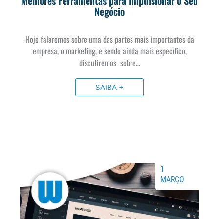
Melhores Ferramentas para Impulsionar o Seu
Negócio
Hoje falaremos sobre uma das partes mais importantes da
empresa, o marketing, e sendo ainda mais específico,
discutiremos sobre…
SAIBA +
1
MARÇO