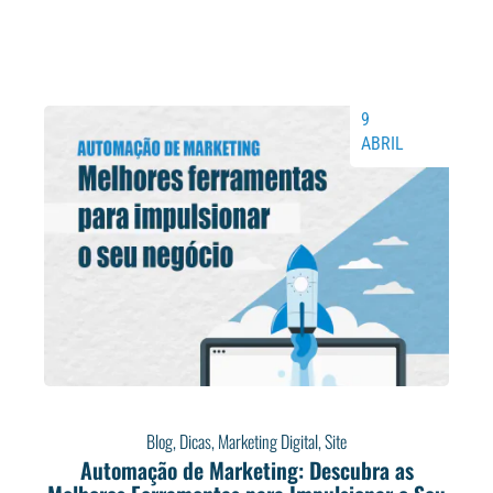
9
ABRIL
Blog
,
Dicas
,
Marketing Digital
,
Site
Automação de Marketing: Descubra as