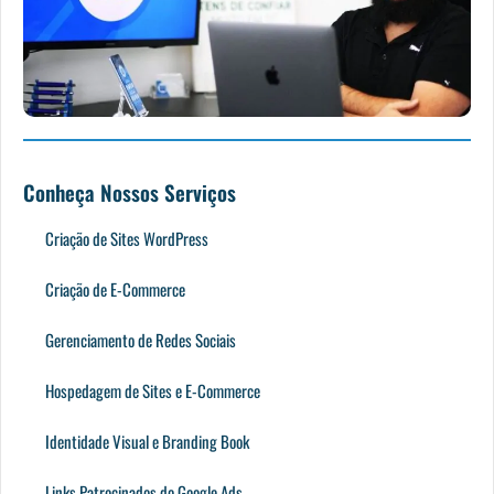
Conheça Nossos Serviços
Criação de Sites WordPress
Criação de E-Commerce
Gerenciamento de Redes Sociais
Hospedagem de Sites e E-Commerce
Identidade Visual e Branding Book
Links Patrocinados do Google Ads