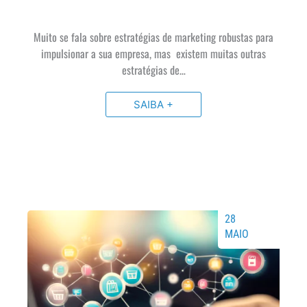
Muito se fala sobre estratégias de marketing robustas para
impulsionar a sua empresa, mas existem muitas outras
estratégias de…
SAIBA +
28
MAIO