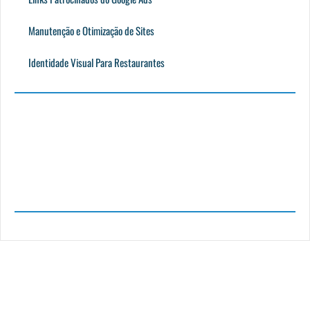
Manutenção e Otimização de Sites
Identidade Visual Para Restaurantes