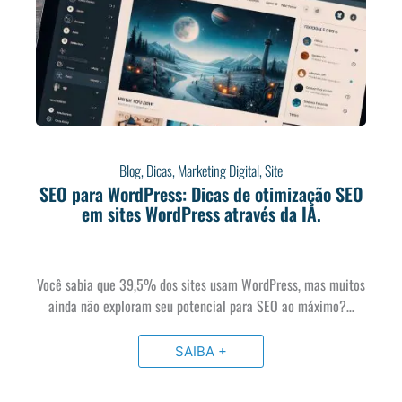
Blog
,
Dicas
,
Marketing Digital
,
Site
SEO para WordPress: Dicas de otimização SEO
em sites WordPress através da IA.
Você sabia que 39,5% dos sites usam WordPress, mas muitos
ainda não exploram seu potencial para SEO ao máximo?…
SAIBA +