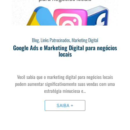
Blog
,
Links Patrocinados
,
Marketing Digital
Google Ads e Marketing Digital para negócios
locais
Você sabia que o marketing digital para negócios locais
podem aumentar significativamente suas vendas com uma
estratégia minuciosa e…
SAIBA +