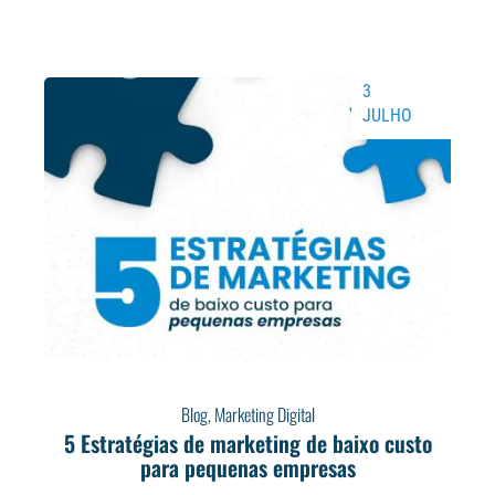
3
JULHO
Blog
,
Marketing Digital
5 Estratégias de marketing de baixo custo
para pequenas empresas