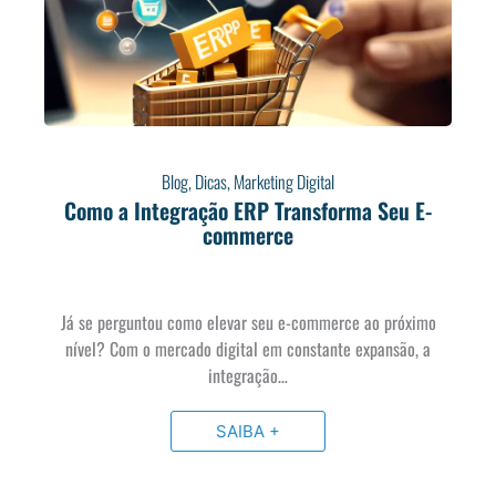
Blog
,
Dicas
,
Marketing Digital
Como a Integração ERP Transforma Seu E-
commerce
Já se perguntou como elevar seu e-commerce ao próximo
nível? Com o mercado digital em constante expansão, a
integração…
SAIBA +