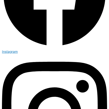
Instagram