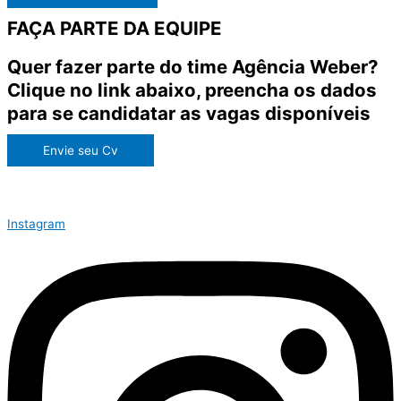
FAÇA PARTE DA EQUIPE
Quer fazer parte do time Agência Weber?
Clique no link abaixo, preencha os dados
para se candidatar as vagas disponíveis
Envie seu Cv
Instagram