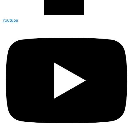
Youtube