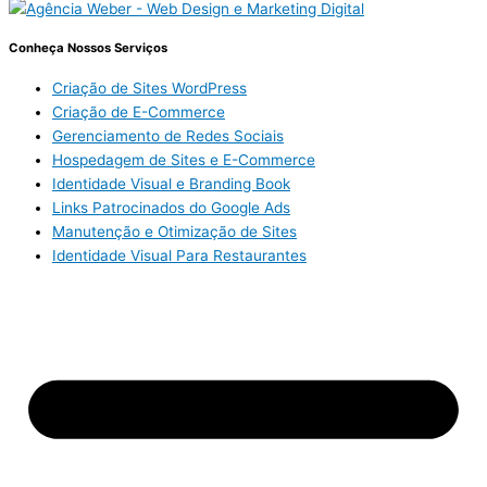
Conheça Nossos Serviços
Criação de Sites WordPress
Criação de E-Commerce
Gerenciamento de Redes Sociais
Hospedagem de Sites e E-Commerce
Identidade Visual e Branding Book
Links Patrocinados do Google Ads
Manutenção e Otimização de Sites
Identidade Visual Para Restaurantes