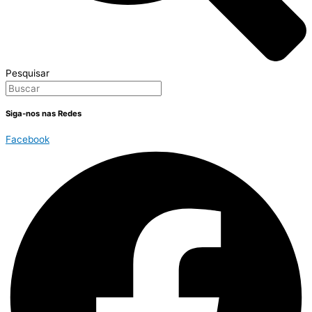
Pesquisar
Siga-nos nas Redes
Facebook