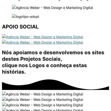
APOIO SOCIAL
Nós apoiamos e desenvolvemos os sites
destes Projetos Sociais,
clique nos Logos e conheça estas
histórias.