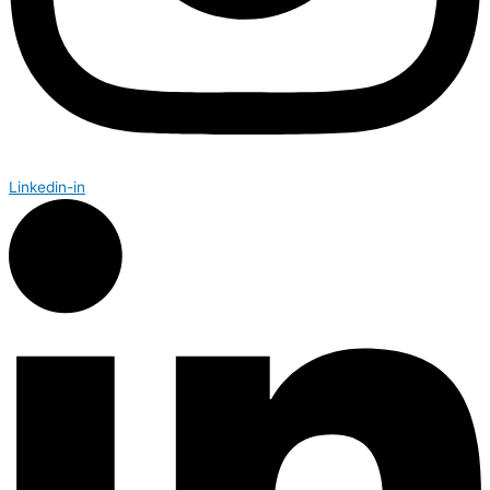
Linkedin-in