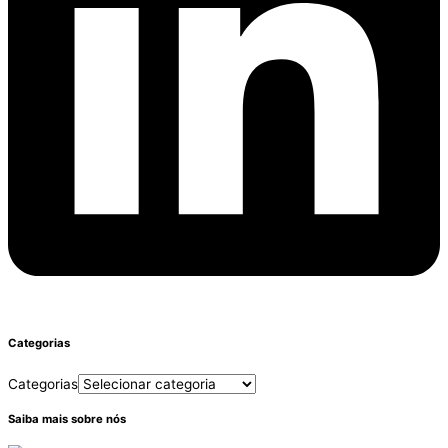
Categorias
Categorias
Saiba mais sobre nós