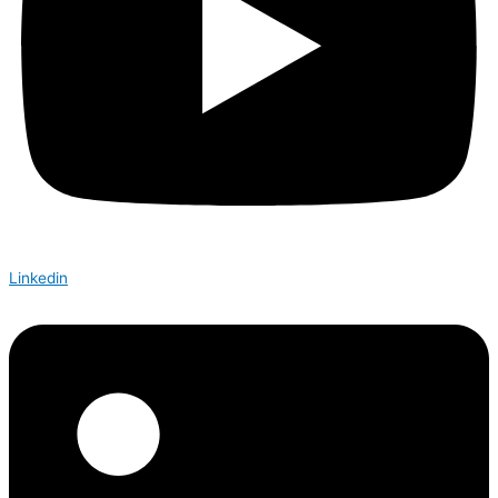
Linkedin