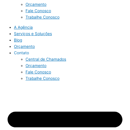
Orçamento
Fale Conosco
Trabalhe Conosco
A Agência
Serviços e Soluções
Blog
Orçamento
Contato
Central de Chamados
Orçamento
Fale Conosco
Trabalhe Conosco