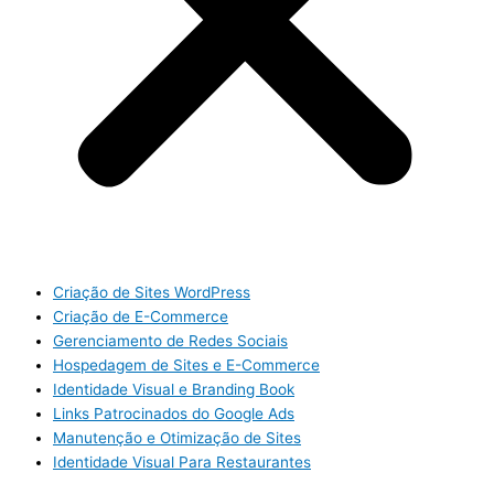
Criação de Sites WordPress
Criação de E-Commerce
Gerenciamento de Redes Sociais
Hospedagem de Sites e E-Commerce
Identidade Visual e Branding Book
Links Patrocinados do Google Ads
Manutenção e Otimização de Sites
Identidade Visual Para Restaurantes