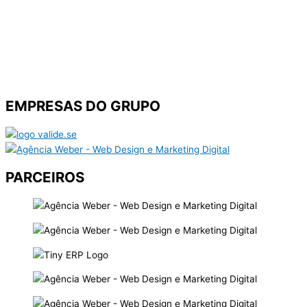
EMPRESAS DO GRUPO
PARCEIROS