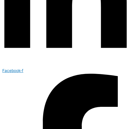
Facebook-f