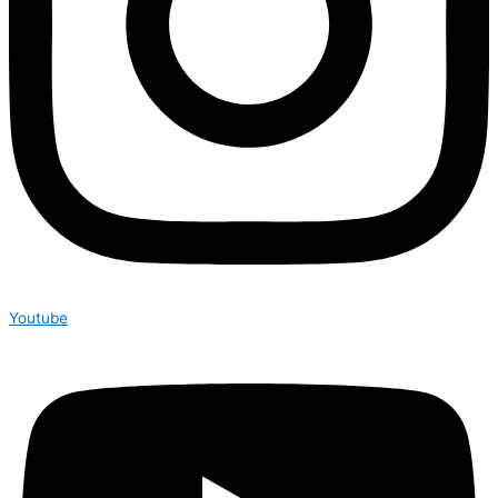
Youtube