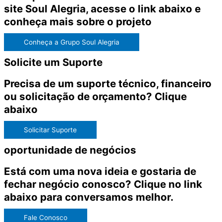
site
Soul Alegria
, acesse o link abaixo e
conheça mais sobre o projeto
Conheça a Grupo Soul Alegria
Solicite um Suporte
Precisa de um suporte técnico, financeiro
ou solicitação de orçamento? Clique
abaixo
Solicitar Suporte
oportunidade de negócios
Está com uma nova ideia e gostaria de
fechar negócio conosco? Clique no link
abaixo para conversamos melhor.
Fale Conosco