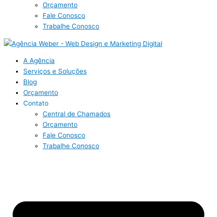
Orçamento
Fale Conosco
Trabalhe Conosco
A Agência
Serviços e Soluções
Blog
Orçamento
Contato
Central de Chamados
Orçamento
Fale Conosco
Trabalhe Conosco