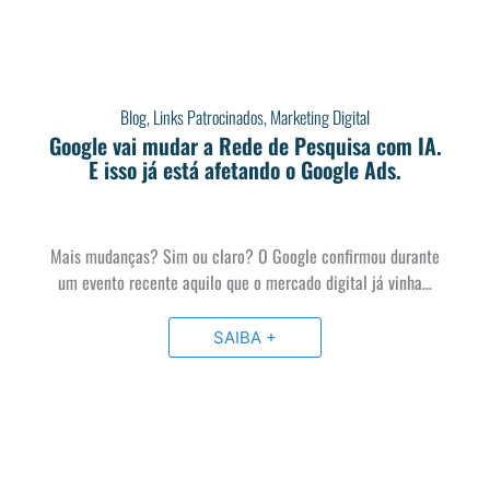
Blog
,
Links Patrocinados
,
Marketing Digital
Google vai mudar a Rede de Pesquisa com IA.
E isso já está afetando o Google Ads.
Mais mudanças? Sim ou claro? O Google confirmou durante
um evento recente aquilo que o mercado digital já vinha…
SAIBA +