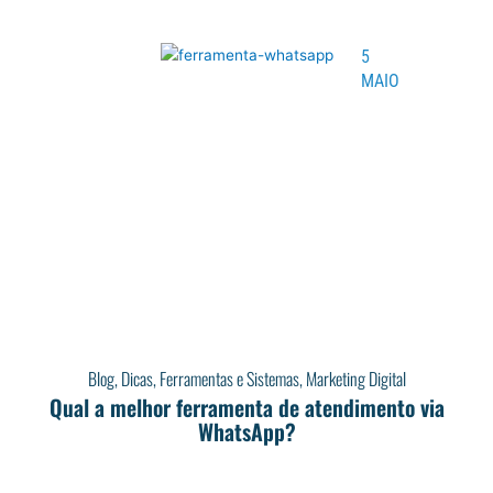
5
MAIO
Blog
,
Dicas
,
Ferramentas e Sistemas
,
Marketing Digital
Qual a melhor ferramenta de atendimento via
WhatsApp?