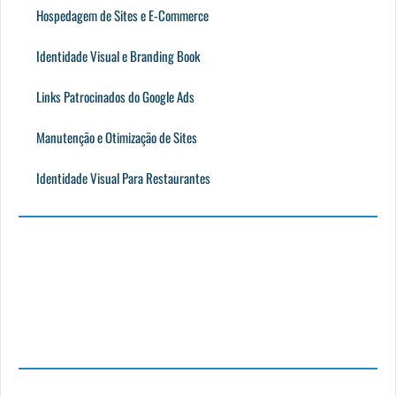
Hospedagem de Sites e E-Commerce
Identidade Visual e Branding Book
Links Patrocinados do Google Ads
Manutenção e Otimização de Sites
Identidade Visual Para Restaurantes