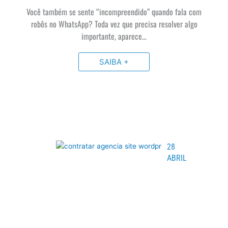
Você também se sente “incompreendido” quando fala com
robôs no WhatsApp? Toda vez que precisa resolver algo
importante, aparece…
SAIBA +
28
ABRIL