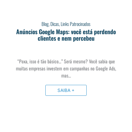
Blog
,
Dicas
,
Links Patrocinados
Anúncios Google Maps: você está perdendo
clientes e nem percebeu
“Poxa, isso é tão básico…” Será mesmo? Você sabia que
muitas empresas investem em campanhas no Google Ads,
mas…
SAIBA +