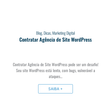
Blog
,
Dicas
,
Marketing Digital
Contratar Agência de Site WordPress
Contratar Agência de Site WordPress pode ser um desafio!
Seu site WordPress está lento, com bugs, vulnerável a
ataques…
SAIBA +