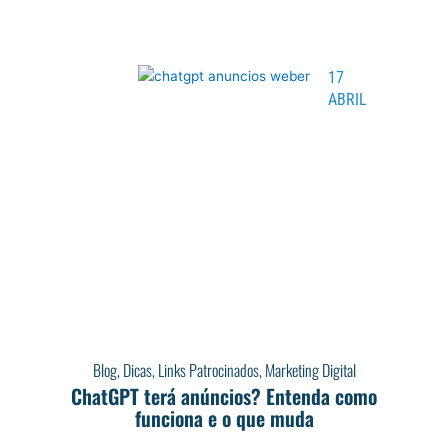
17
ABRIL
Blog
,
Dicas
,
Links Patrocinados
,
Marketing Digital
ChatGPT terá anúncios? Entenda como
funciona e o que muda