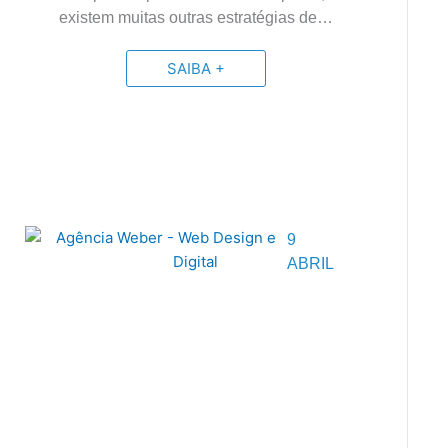
existem muitas outras estratégias de…
SAIBA +
9
ABRIL