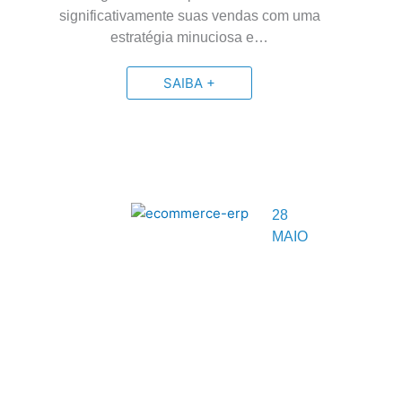
significativamente suas vendas com uma
estratégia minuciosa e…
SAIBA +
28
MAIO