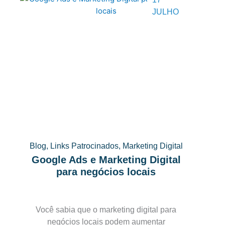
JULHO
Blog
,
Links Patrocinados
,
Marketing Digital
Google Ads e Marketing Digital
para negócios locais
Você sabia que o marketing digital para
negócios locais podem aumentar