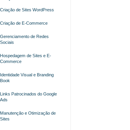
Criação de Sites WordPress
Criação de E-Commerce
Gerenciamento de Redes
Sociais
Hospedagem de Sites e E-
Commerce
Identidade Visual e Branding
Book
Links Patrocinados do Google
Ads
Manutenção e Otimização de
Sites