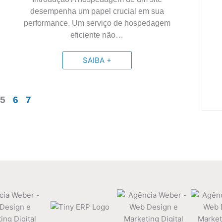
desempenha um papel crucial em sua
performance. Um serviço de hospedagem
eficiente não…
SAIBA +
5
6
7