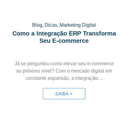
Blog
,
Dicas
,
Marketing Digital
Como a Integração ERP Transforma
Seu E-commerce
Já se perguntou como elevar seu e-commerce
ao próximo nível? Com o mercado digital em
constante expansão, a integração…
SAIBA +