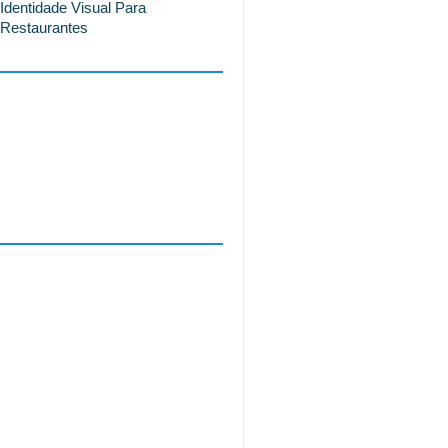
Identidade Visual Para
Restaurantes