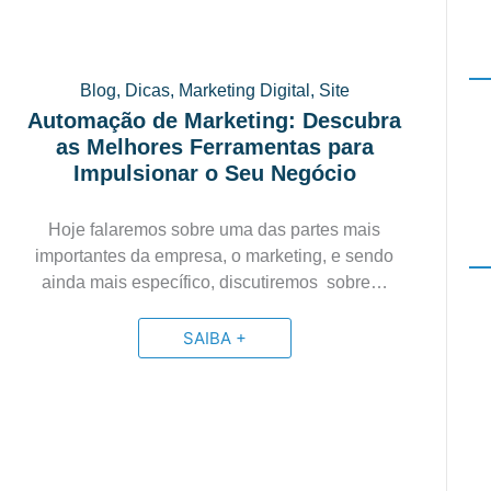
Blog
,
Dicas
,
Marketing Digital
,
Site
Automação de Marketing: Descubra
as Melhores Ferramentas para
Impulsionar o Seu Negócio
Hoje falaremos sobre uma das partes mais
importantes da empresa, o marketing, e sendo
ainda mais específico, discutiremos sobre…
SAIBA +