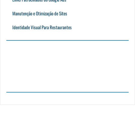
Manutenção e Otimização de Sites
Identidade Visual Para Restaurantes