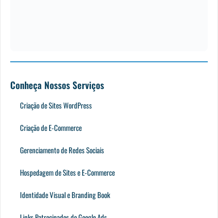
Conheça Nossos Serviços
Criação de Sites WordPress
Criação de E-Commerce
Gerenciamento de Redes Sociais
Hospedagem de Sites e E-Commerce
Identidade Visual e Branding Book
Links Patrocinados do Google Ads