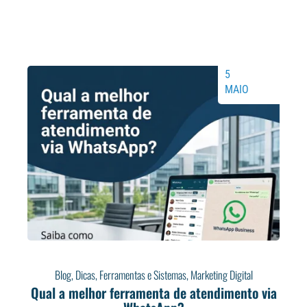
5
MAIO
Blog
,
Dicas
,
Ferramentas e Sistemas
,
Marketing Digital
Qual a melhor ferramenta de atendimento via