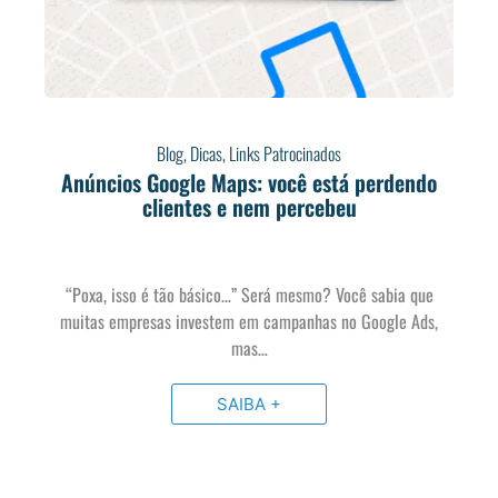
Blog
,
Dicas
,
Links Patrocinados
Anúncios Google Maps: você está perdendo
clientes e nem percebeu
“Poxa, isso é tão básico…” Será mesmo? Você sabia que
muitas empresas investem em campanhas no Google Ads,
mas…
SAIBA +