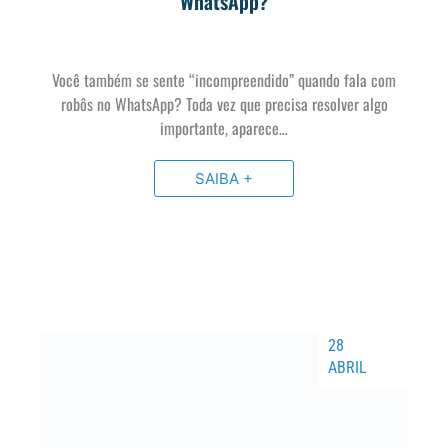
WhatsApp?
Você também se sente “incompreendido” quando fala com
robôs no WhatsApp? Toda vez que precisa resolver algo
importante, aparece…
SAIBA +
28
ABRIL