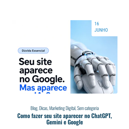
16
JUNHO
Blog
,
Dicas
,
Marketing Digital
,
Sem categoria
Como fazer seu site aparecer no ChatGPT,
Gemini e Google