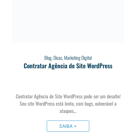
Blog
,
Dicas
,
Marketing Digital
Contratar Agência de Site WordPress
Contratar Agência de Site WordPress pode ser um desafio!
Seu site WordPress está lento, com bugs, vulnerável a
ataques…
SAIBA +