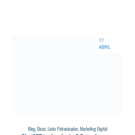
17
ABRIL
Blog
,
Dicas
,
Links Patrocinados
,
Marketing Digital