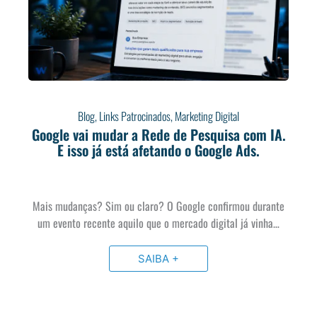
Blog
,
Links Patrocinados
,
Marketing Digital
Google vai mudar a Rede de Pesquisa com IA.
E isso já está afetando o Google Ads.
Mais mudanças? Sim ou claro? O Google confirmou durante
um evento recente aquilo que o mercado digital já vinha…
SAIBA +