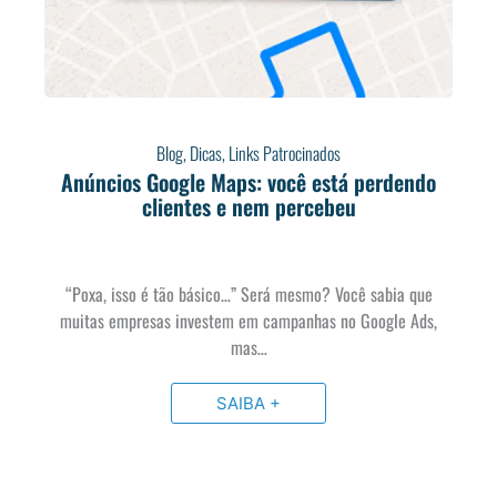
Blog
,
Dicas
,
Links Patrocinados
Anúncios Google Maps: você está perdendo
clientes e nem percebeu
“Poxa, isso é tão básico…” Será mesmo? Você sabia que
muitas empresas investem em campanhas no Google Ads,
mas…
SAIBA +