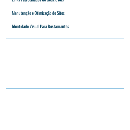
Manutenção e Otimização de Sites
Identidade Visual Para Restaurantes