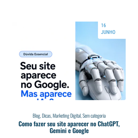
16
JUNHO
Blog
,
Dicas
,
Marketing Digital
,
Sem categoria
Como fazer seu site aparecer no ChatGPT,
Gemini e Google