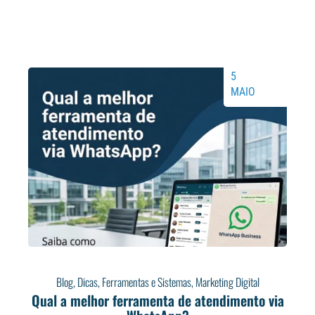
5
MAIO
Blog
,
Dicas
,
Ferramentas e Sistemas
,
Marketing Digital
Qual a melhor ferramenta de atendimento via