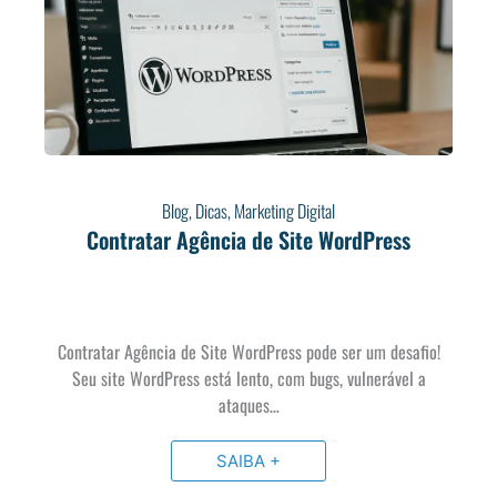
Blog
,
Dicas
,
Marketing Digital
Contratar Agência de Site WordPress
Contratar Agência de Site WordPress pode ser um desafio!
Seu site WordPress está lento, com bugs, vulnerável a
ataques…
SAIBA +