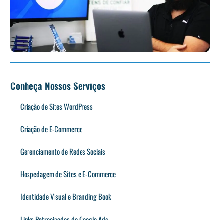
Conheça Nossos Serviços
Criação de Sites WordPress
Criação de E-Commerce
Gerenciamento de Redes Sociais
Hospedagem de Sites e E-Commerce
Identidade Visual e Branding Book
Links Patrocinados do Google Ads