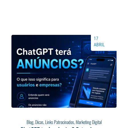
17
ABRIL
Blog
,
Dicas
,
Links Patrocinados
,
Marketing Digital