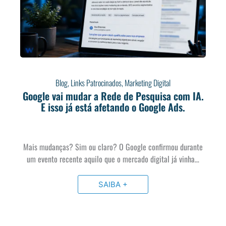
Blog
,
Links Patrocinados
,
Marketing Digital
Google vai mudar a Rede de Pesquisa com IA.
E isso já está afetando o Google Ads.
Mais mudanças? Sim ou claro? O Google confirmou durante
um evento recente aquilo que o mercado digital já vinha…
SAIBA +