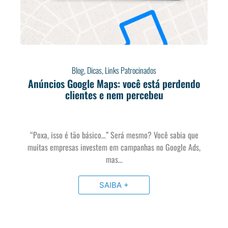
Blog
,
Dicas
,
Links Patrocinados
Anúncios Google Maps: você está perdendo
clientes e nem percebeu
“Poxa, isso é tão básico…” Será mesmo? Você sabia que
muitas empresas investem em campanhas no Google Ads,
mas…
SAIBA +