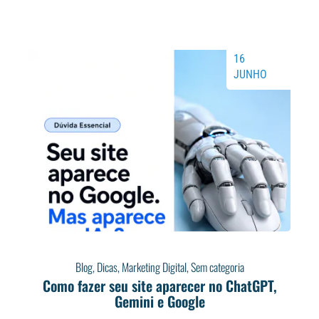
16
JUNHO
Blog
,
Dicas
,
Marketing Digital
,
Sem categoria
Como fazer seu site aparecer no ChatGPT,
Gemini e Google