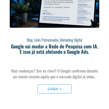
Blog
,
Links Patrocinados
,
Marketing Digital
Google vai mudar a Rede de Pesquisa com IA.
E isso já está afetando o Google Ads.
Mais mudanças? Sim ou claro? O Google confirmou durante
um evento recente aquilo que o mercado digital já vinha…
SAIBA +