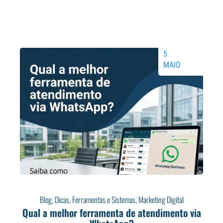
5
MAIO
Blog
,
Dicas
,
Ferramentas e Sistemas
,
Marketing Digital
Qual a melhor ferramenta de atendimento via