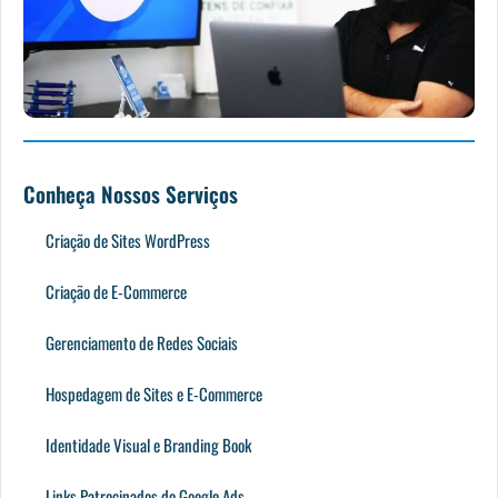
Conheça Nossos Serviços
Criação de Sites WordPress
Criação de E-Commerce
Gerenciamento de Redes Sociais
Hospedagem de Sites e E-Commerce
Identidade Visual e Branding Book
Links Patrocinados do Google Ads