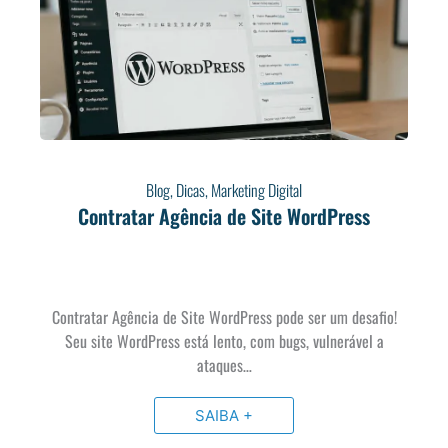
Blog
,
Dicas
,
Marketing Digital
Contratar Agência de Site WordPress
Contratar Agência de Site WordPress pode ser um desafio!
Seu site WordPress está lento, com bugs, vulnerável a
ataques…
SAIBA +