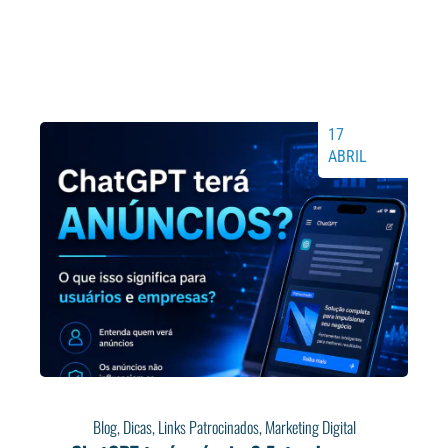
17
ABRIL
Blog
,
Dicas
,
Links Patrocinados
,
Marketing Digital