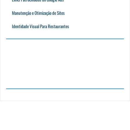
Manutenção e Otimização de Sites
Identidade Visual Para Restaurantes