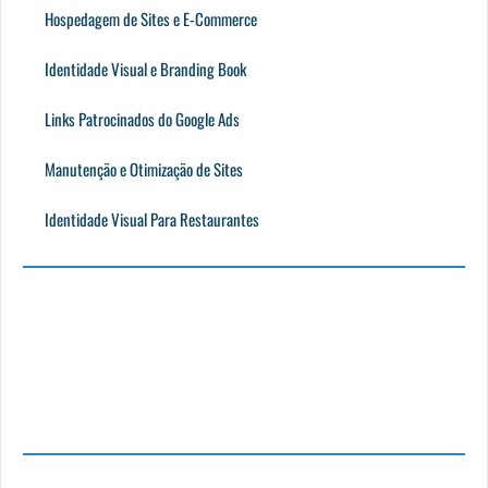
Hospedagem de Sites e E-Commerce
Identidade Visual e Branding Book
Links Patrocinados do Google Ads
Manutenção e Otimização de Sites
Identidade Visual Para Restaurantes