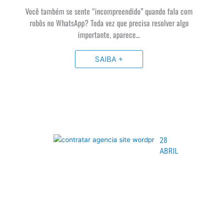
Você também se sente “incompreendido” quando fala com
robôs no WhatsApp? Toda vez que precisa resolver algo
importante, aparece…
SAIBA +
28
ABRIL