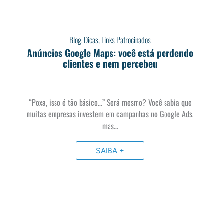
Blog
,
Dicas
,
Links Patrocinados
Anúncios Google Maps: você está perdendo
clientes e nem percebeu
“Poxa, isso é tão básico…” Será mesmo? Você sabia que
muitas empresas investem em campanhas no Google Ads,
mas…
SAIBA +