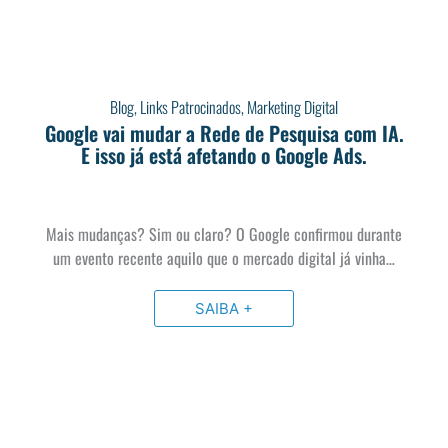
Blog
,
Links Patrocinados
,
Marketing Digital
Google vai mudar a Rede de Pesquisa com IA.
E isso já está afetando o Google Ads.
Mais mudanças? Sim ou claro? O Google confirmou durante
um evento recente aquilo que o mercado digital já vinha…
SAIBA +