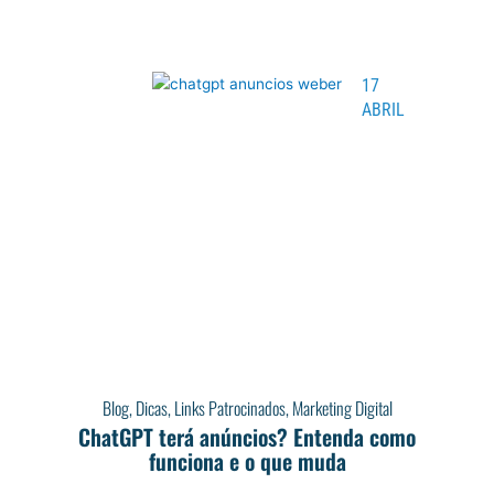
17
ABRIL
Blog
,
Dicas
,
Links Patrocinados
,
Marketing Digital
ChatGPT terá anúncios? Entenda como
funciona e o que muda