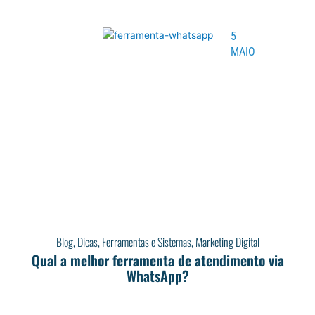
5
MAIO
Blog
,
Dicas
,
Ferramentas e Sistemas
,
Marketing Digital
Qual a melhor ferramenta de atendimento via
WhatsApp?