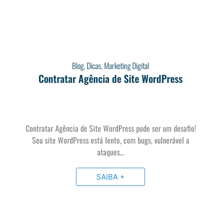
Blog
,
Dicas
,
Marketing Digital
Contratar Agência de Site WordPress
Contratar Agência de Site WordPress pode ser um desafio!
Seu site WordPress está lento, com bugs, vulnerável a
ataques…
SAIBA +