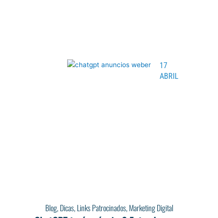
17
ABRIL
Blog
,
Dicas
,
Links Patrocinados
,
Marketing Digital