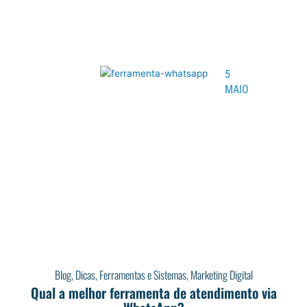
5
MAIO
Blog
,
Dicas
,
Ferramentas e Sistemas
,
Marketing Digital
Qual a melhor ferramenta de atendimento via