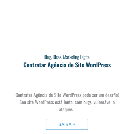
Blog
,
Dicas
,
Marketing Digital
Contratar Agência de Site WordPress
Contratar Agência de Site WordPress pode ser um desafio!
Seu site WordPress está lento, com bugs, vulnerável a
ataques…
SAIBA +