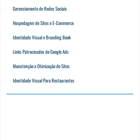
Gerenciamento de Redes Sociais
Hospedagem de Sites e E-Commerce
Identidade Visual e Branding Book
Links Patrocinados do Google Ads
Manutenção e Otimização de Sites
Identidade Visual Para Restaurantes