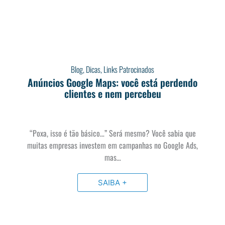
Blog
,
Dicas
,
Links Patrocinados
Anúncios Google Maps: você está perdendo
clientes e nem percebeu
“Poxa, isso é tão básico…” Será mesmo? Você sabia que
muitas empresas investem em campanhas no Google Ads,
mas…
SAIBA +