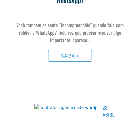
WhatsApp?
Você também se sente “incompreendido” quando fala com
robôs no WhatsApp? Toda vez que precisa resolver algo
importante, aparece…
SAIBA +
28
ABRIL