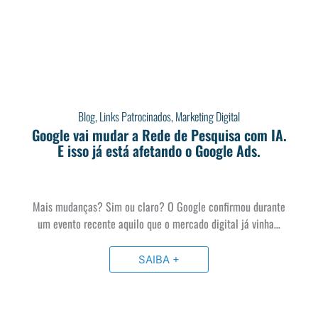
Blog
,
Links Patrocinados
,
Marketing Digital
Google vai mudar a Rede de Pesquisa com IA.
E isso já está afetando o Google Ads.
Mais mudanças? Sim ou claro? O Google confirmou durante
um evento recente aquilo que o mercado digital já vinha…
SAIBA +