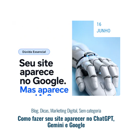
16
JUNHO
Blog
,
Dicas
,
Marketing Digital
,
Sem categoria
Como fazer seu site aparecer no ChatGPT,
Gemini e Google