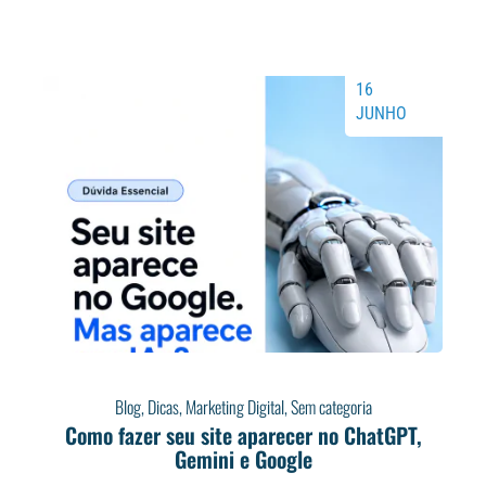
16
JUNHO
Blog
,
Dicas
,
Marketing Digital
,
Sem categoria
Como fazer seu site aparecer no ChatGPT,
Gemini e Google