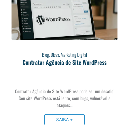
Blog
,
Dicas
,
Marketing Digital
Contratar Agência de Site WordPress
Contratar Agência de Site WordPress pode ser um desafio!
Seu site WordPress está lento, com bugs, vulnerável a
ataques…
SAIBA +