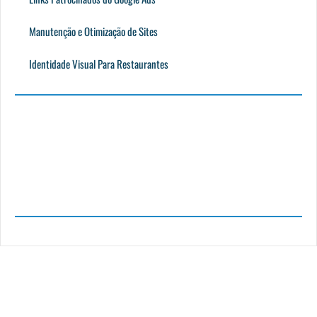
Manutenção e Otimização de Sites
Identidade Visual Para Restaurantes