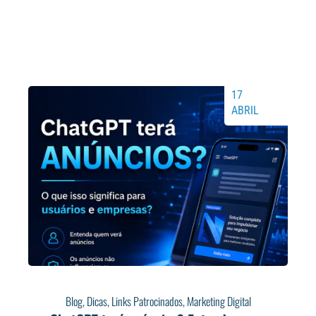
17
ABRIL
Blog
,
Dicas
,
Links Patrocinados
,
Marketing Digital