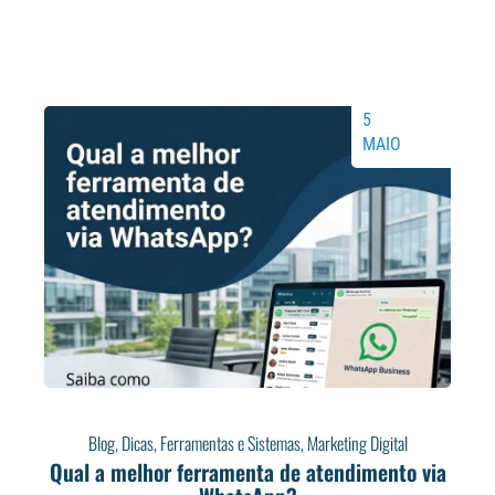
5
MAIO
Blog
,
Dicas
,
Ferramentas e Sistemas
,
Marketing Digital
Qual a melhor ferramenta de atendimento via