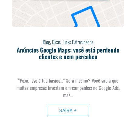
Blog
,
Dicas
,
Links Patrocinados
Anúncios Google Maps: você está perdendo
clientes e nem percebeu
“Poxa, isso é tão básico…” Será mesmo? Você sabia que
muitas empresas investem em campanhas no Google Ads,
mas…
SAIBA +