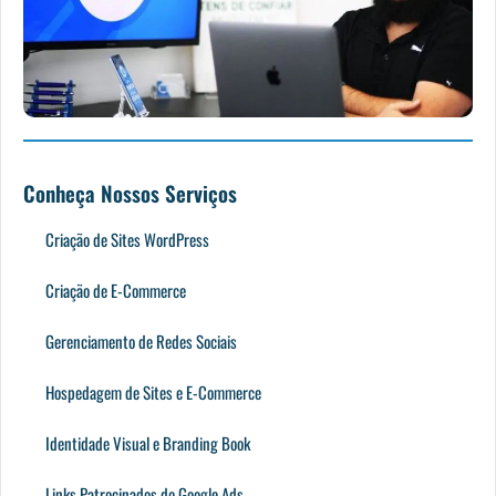
Conheça Nossos Serviços
Criação de Sites WordPress
Criação de E-Commerce
Gerenciamento de Redes Sociais
Hospedagem de Sites e E-Commerce
Identidade Visual e Branding Book
Links Patrocinados do Google Ads