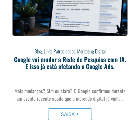
Blog
,
Links Patrocinados
,
Marketing Digital
Google vai mudar a Rede de Pesquisa com IA.
E isso já está afetando o Google Ads.
Mais mudanças? Sim ou claro? O Google confirmou durante
um evento recente aquilo que o mercado digital já vinha…
SAIBA +