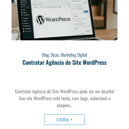
Blog
,
Dicas
,
Marketing Digital
Contratar Agência de Site WordPress
Contratar Agência de Site WordPress pode ser um desafio!
Seu site WordPress está lento, com bugs, vulnerável a
ataques…
SAIBA +