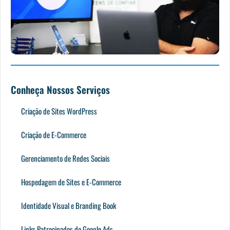
Conheça Nossos Serviços
Criação de Sites WordPress
Criação de E-Commerce
Gerenciamento de Redes Sociais
Hospedagem de Sites e E-Commerce
Identidade Visual e Branding Book
Links Patrocinados do Google Ads