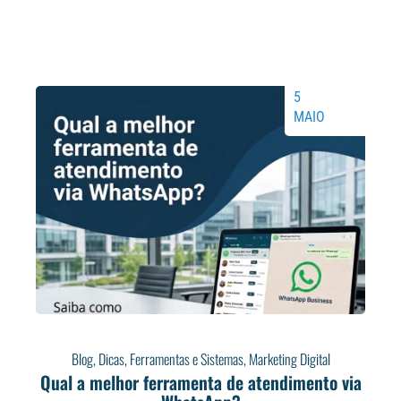
5
MAIO
Blog
,
Dicas
,
Ferramentas e Sistemas
,
Marketing Digital
Qual a melhor ferramenta de atendimento via