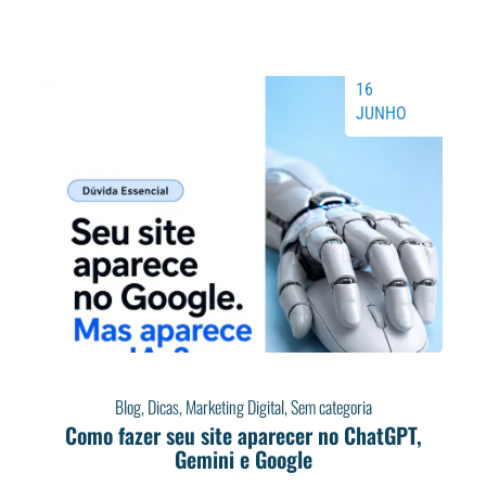
16
JUNHO
Blog
,
Dicas
,
Marketing Digital
,
Sem categoria
Como fazer seu site aparecer no ChatGPT,
Gemini e Google