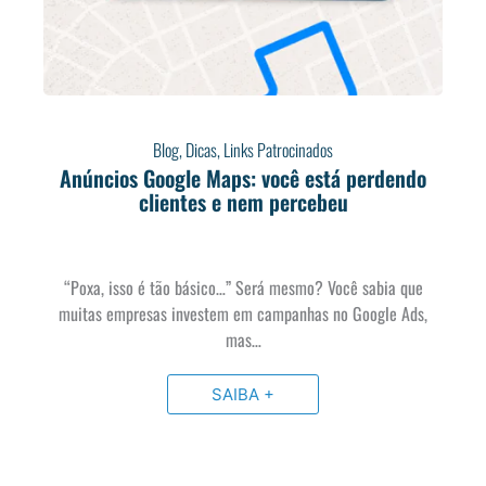
Blog
,
Dicas
,
Links Patrocinados
Anúncios Google Maps: você está perdendo
clientes e nem percebeu
“Poxa, isso é tão básico…” Será mesmo? Você sabia que
muitas empresas investem em campanhas no Google Ads,
mas…
SAIBA +