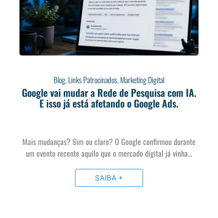
Blog
,
Links Patrocinados
,
Marketing Digital
Google vai mudar a Rede de Pesquisa com IA.
E isso já está afetando o Google Ads.
Mais mudanças? Sim ou claro? O Google confirmou durante
um evento recente aquilo que o mercado digital já vinha…
SAIBA +