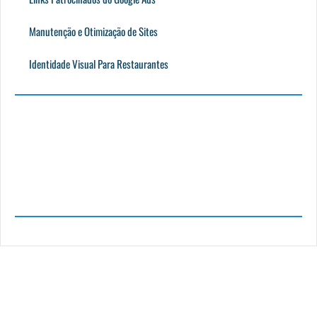
Manutenção e Otimização de Sites
Identidade Visual Para Restaurantes