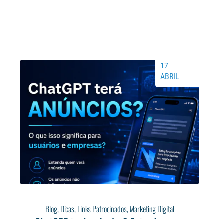
17
ABRIL
Blog
,
Dicas
,
Links Patrocinados
,
Marketing Digital