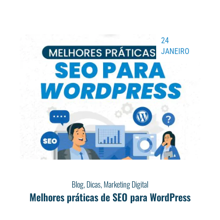
24
JANEIRO
Blog
,
Dicas
,
Marketing Digital
Melhores práticas de SEO para WordPress