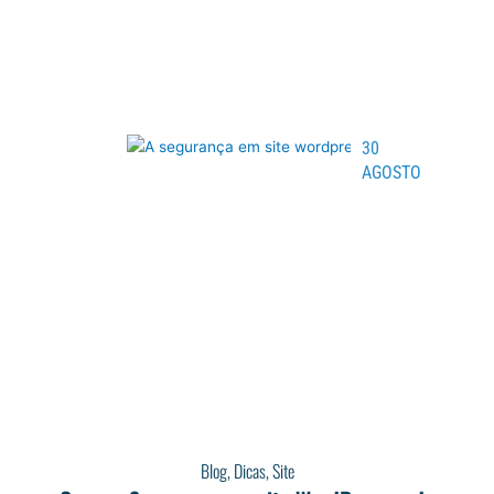
30
AGOSTO
Blog
,
Dicas
,
Site