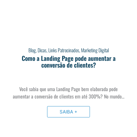
Blog
,
Dicas
,
Links Patrocinados
,
Marketing Digital
Como a Landing Page pode aumentar a
conversão de clientes?
Você sabia que uma Landing Page bem elaborada pode
aumentar a conversão de clientes em até 300%? No mundo…
SAIBA +