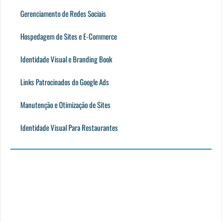
Gerenciamento de Redes Sociais
Hospedagem de Sites e E-Commerce
Identidade Visual e Branding Book
Links Patrocinados do Google Ads
Manutenção e Otimização de Sites
Identidade Visual Para Restaurantes