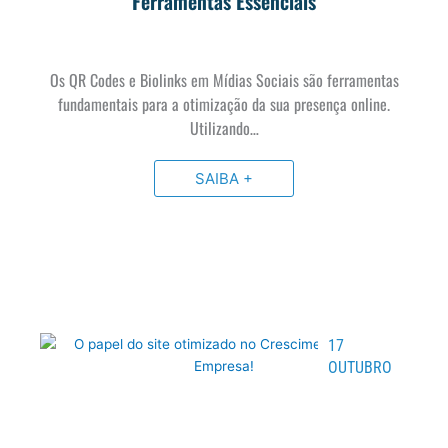
Ferramentas Essenciais
Os QR Codes e Biolinks em Mídias Sociais são ferramentas
fundamentais para a otimização da sua presença online.
Utilizando…
SAIBA +
17
OUTUBRO