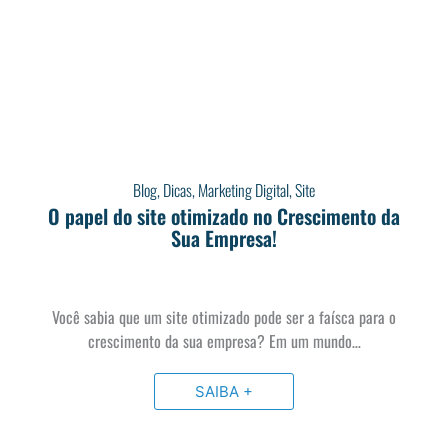
Blog
,
Dicas
,
Marketing Digital
,
Site
O papel do site otimizado no Crescimento da
Sua Empresa!
Você sabia que um site otimizado pode ser a faísca para o
crescimento da sua empresa? Em um mundo…
SAIBA +