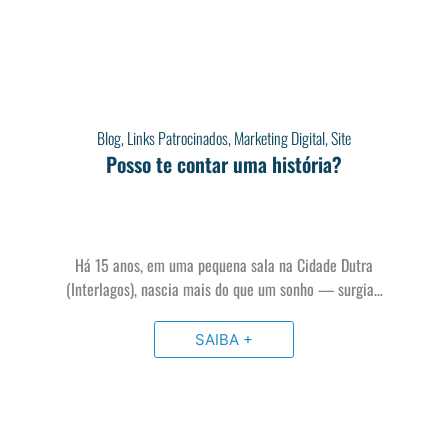
Blog
,
Links Patrocinados
,
Marketing Digital
,
Site
Posso te contar uma história?
Há 15 anos, em uma pequena sala na Cidade Dutra
(Interlagos), nascia mais do que um sonho — surgia…
SAIBA +