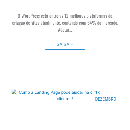
O WordPress está entre as 12 melhores plataformas de
criação de sites atualmente, contando com 64% do mercado.
Adotar…
SAIBA +
18
DEZEMBRO