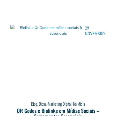
29
NOVEMBRO
Blog
,
Dicas
,
Marketing Digital
,
Na Mídia
QR Codes e Biolinks em Mídias Sociais –