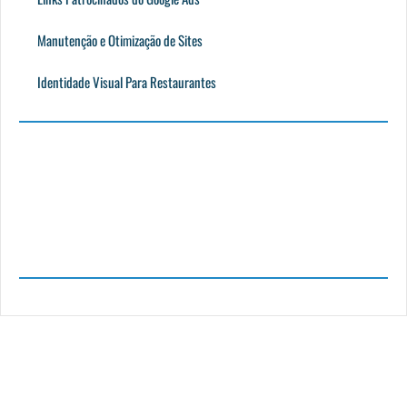
Manutenção e Otimização de Sites
Identidade Visual Para Restaurantes