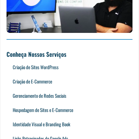
Conheça Nossos Serviços
Criação de Sites WordPress
Criação de E-Commerce
Gerenciamento de Redes Sociais
Hospedagem de Sites e E-Commerce
Identidade Visual e Branding Book
Links Patrocinados do Google Ads