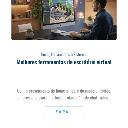
Dicas
,
Ferramentas e Sistemas
Melhores ferramentas de escritório virtual
Com o crescimento do home office e do modelo híbrido,
empresas passaram a buscar algo além de chat, vídeo…
SAIBA +