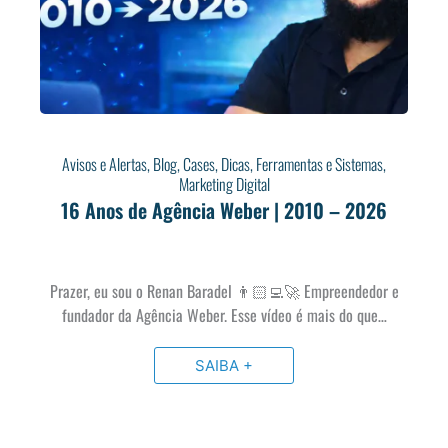
Avisos e Alertas
,
Blog
,
Cases
,
Dicas
,
Ferramentas e Sistemas
,
Marketing Digital
16 Anos de Agência Weber | 2010 – 2026
Prazer, eu sou o Renan Baradel 👨🏻‍💻🚀 Empreendedor e
fundador da Agência Weber. Esse vídeo é mais do que…
SAIBA +