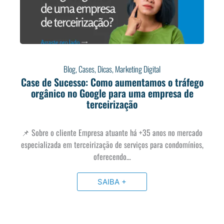
Blog
,
Cases
,
Dicas
,
Marketing Digital
Case de Sucesso: Como aumentamos o tráfego
orgânico no Google para uma empresa de
terceirização
📌 Sobre o cliente Empresa atuante há +35 anos no mercado
especializada em terceirização de serviços para condomínios,
oferecendo…
SAIBA +