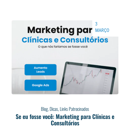
3
MARÇO
Blog
,
Dicas
,
Links Patrocinados
Se eu fosse você: Marketing para Clínicas e
Consultórios