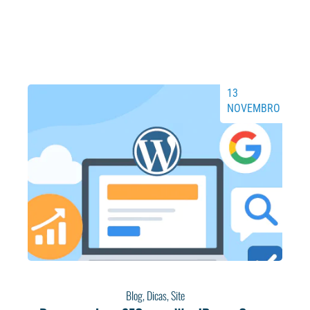
13
NOVEMBRO
Blog
,
Dicas
,
Site