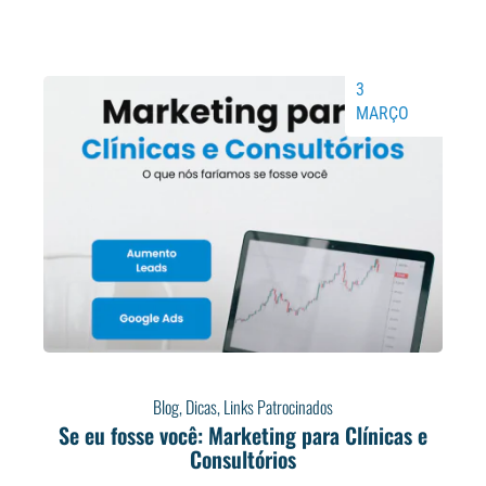
3
MARÇO
Blog
,
Dicas
,
Links Patrocinados
Se eu fosse você: Marketing para Clínicas e
Consultórios