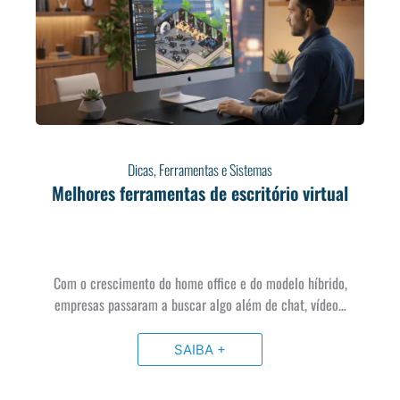
Dicas
,
Ferramentas e Sistemas
Melhores ferramentas de escritório virtual
Com o crescimento do home office e do modelo híbrido,
empresas passaram a buscar algo além de chat, vídeo…
SAIBA +