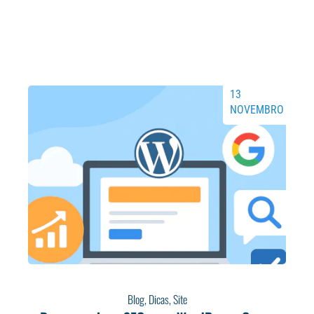
13
NOVEMBRO
Blog
,
Dicas
,
Site