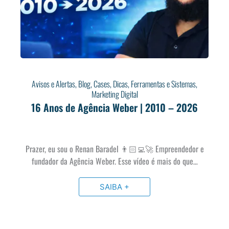
Avisos e Alertas
,
Blog
,
Cases
,
Dicas
,
Ferramentas e Sistemas
,
Marketing Digital
16 Anos de Agência Weber | 2010 – 2026
Prazer, eu sou o Renan Baradel 👨🏻‍💻🚀 Empreendedor e
fundador da Agência Weber. Esse vídeo é mais do que…
SAIBA +