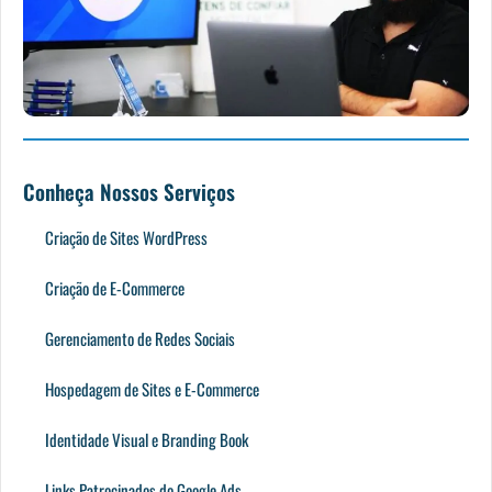
Conheça Nossos Serviços
Criação de Sites WordPress
Criação de E-Commerce
Gerenciamento de Redes Sociais
Hospedagem de Sites e E-Commerce
Identidade Visual e Branding Book
Links Patrocinados do Google Ads