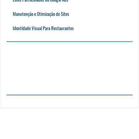
Manutenção e Otimização de Sites
Identidade Visual Para Restaurantes