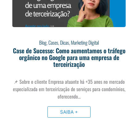
Blog
,
Cases
,
Dicas
,
Marketing Digital
Case de Sucesso: Como aumentamos o tráfego
orgânico no Google para uma empresa de
terceirização
📌 Sobre o cliente Empresa atuante há +35 anos no mercado
especializada em terceirização de serviços para condomínios,
oferecendo…
SAIBA +