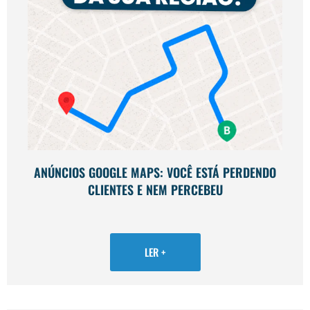
ANÚNCIOS GOOGLE MAPS: VOCÊ ESTÁ PERDENDO
CLIENTES E NEM PERCEBEU
LER +