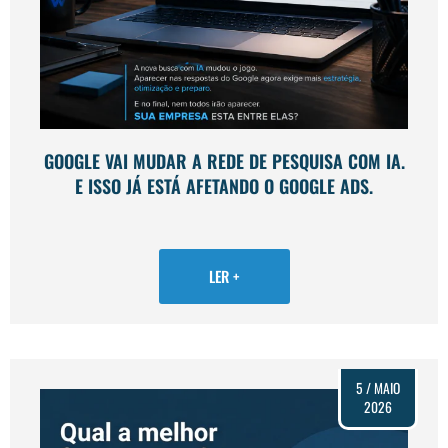
GOOGLE VAI MUDAR A REDE DE PESQUISA COM IA.
E ISSO JÁ ESTÁ AFETANDO O GOOGLE ADS.
LER +
5 / MAIO
2026