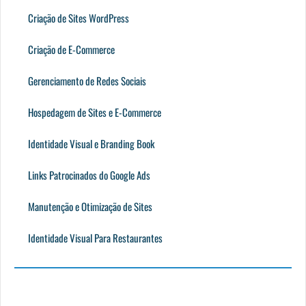
Criação de Sites WordPress
Criação de E-Commerce
Gerenciamento de Redes Sociais
Hospedagem de Sites e E-Commerce
Identidade Visual e Branding Book
Links Patrocinados do Google Ads
Manutenção e Otimização de Sites
Identidade Visual Para Restaurantes