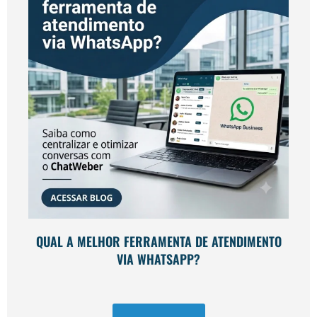
QUAL A MELHOR FERRAMENTA DE ATENDIMENTO
VIA WHATSAPP?