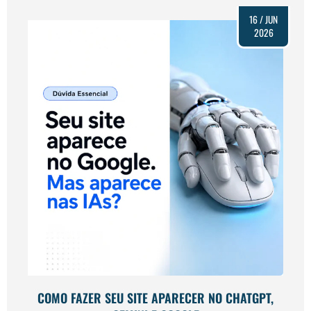
16 / JUN
2026
COMO FAZER SEU SITE APARECER NO CHATGPT,