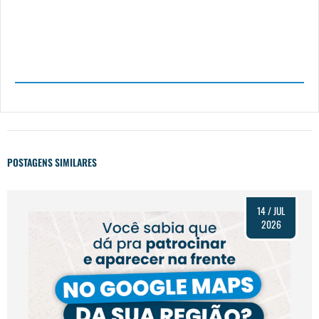
POSTAGENS SIMILARES
14 / JUL
2026