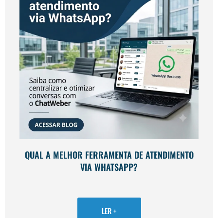
QUAL A MELHOR FERRAMENTA DE ATENDIMENTO
VIA WHATSAPP?
LER +