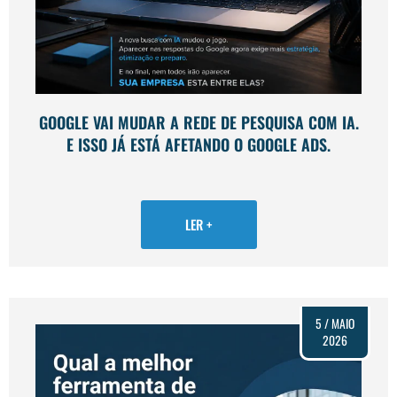
GOOGLE VAI MUDAR A REDE DE PESQUISA COM IA.
E ISSO JÁ ESTÁ AFETANDO O GOOGLE ADS.
LER +
5 / MAIO
2026