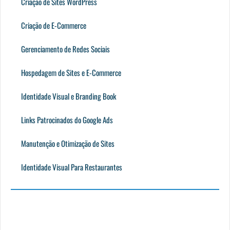
Criação de Sites WordPress
Criação de E-Commerce
Gerenciamento de Redes Sociais
Hospedagem de Sites e E-Commerce
Identidade Visual e Branding Book
Links Patrocinados do Google Ads
Manutenção e Otimização de Sites
Identidade Visual Para Restaurantes