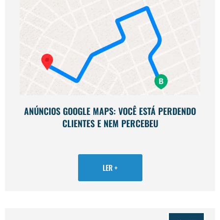
ANÚNCIOS GOOGLE MAPS: VOCÊ ESTÁ PERDENDO
CLIENTES E NEM PERCEBEU
LER +