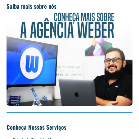
Saiba mais sobre nós
Conheça Nossos Serviços