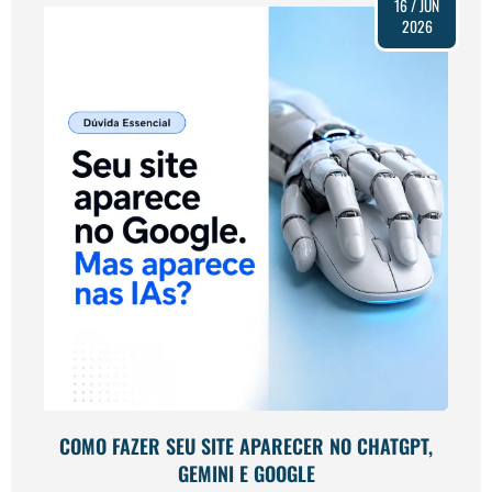
16 / JUN
2026
COMO FAZER SEU SITE APARECER NO CHATGPT,
GEMINI E GOOGLE