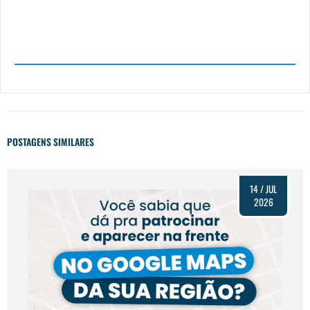
POSTAGENS SIMILARES
14 / JUL
2026