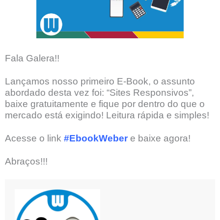
Fala Galera!!
Lançamos nosso primeiro E-Book, o assunto
abordado desta vez foi: “Sites Responsivos”,
baixe gratuitamente e fique por dentro do que o
mercado está exigindo! Leitura rápida e simples!
Acesse o link
#EbookWeber
e baixe agora!
Abraços!!!