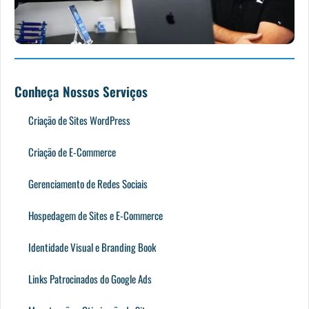
Conheça Nossos Serviços
Criação de Sites WordPress
Criação de E-Commerce
Gerenciamento de Redes Sociais
Hospedagem de Sites e E-Commerce
Identidade Visual e Branding Book
Links Patrocinados do Google Ads