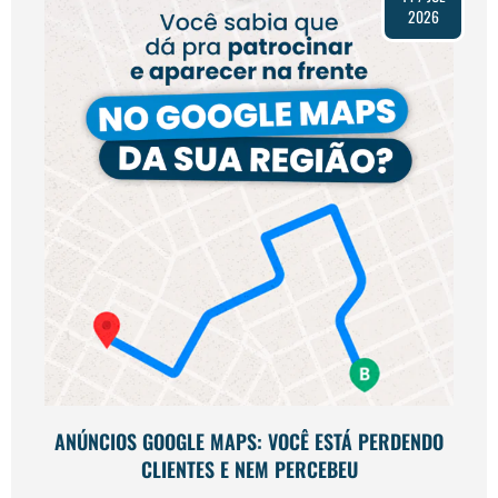
2026
ANÚNCIOS GOOGLE MAPS: VOCÊ ESTÁ PERDENDO
CLIENTES E NEM PERCEBEU