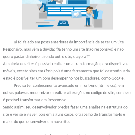
Já foi falado em posts anteriores da importância de se ter um Site
Responsivo, mas vêm a dúvida: “Já tenho um site (não responsivo) e não
quero gastar dinheiro fazendo outro site, e agora?”
A maioria dos sites é possível realizar uma transformação para dispositivos
móveis, exceto sites em
Flash
pois é uma ferramenta que foi descontinuada
e não é possível ter um bom desempenho nos buscadores, como Google.
Precisa ter conhecimento avançado em front-end(html e css), em
outras palavras modernizar e realizar alterações no código do site, com isso
é possível transformar em Responsivo.
Sendo assim, seu desenvolvedor precisa fazer uma análise na estrutura do
site e ver se é viável, pois em alguns casos, o trabalho de transformá-lo é
maior do que desenvolver um novo site.