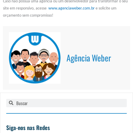
Caso não possua uma agência ou um desenvolvedor para transformar o seu
site em responsivo, acesse
www.agenciaweber.com.br
e solicite um
orçamento sem compromisso!
Agência Weber
Pesquisar
Pesquisar
Siga-nos nas Redes