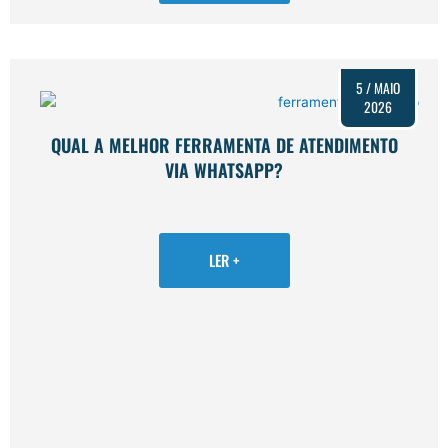
5 / MAIO
2026
QUAL A MELHOR FERRAMENTA DE ATENDIMENTO
VIA WHATSAPP?
LER +