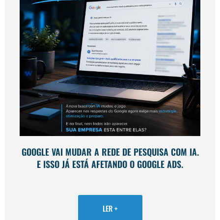
GOOGLE VAI MUDAR A REDE DE PESQUISA COM IA.
E ISSO JÁ ESTÁ AFETANDO O GOOGLE ADS.
LER +