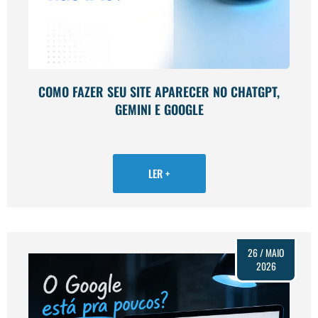
COMO FAZER SEU SITE APARECER NO CHATGPT,
GEMINI E GOOGLE
LER +
26 / MAIO
2026