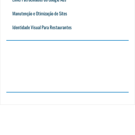
Manutenção e Otimização de Sites
Identidade Visual Para Restaurantes