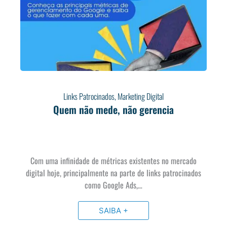
Links Patrocinados
,
Marketing Digital
Quem não mede, não gerencia
Com uma infinidade de métricas existentes no mercado
digital hoje, principalmente na parte de links patrocinados
como Google Ads,…
SAIBA +