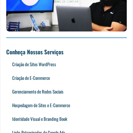
Conheça Nossos Serviços
Criação de Sites WordPress
Criação de E-Commerce
Gerenciamento de Redes Sociais
Hospedagem de Sites e E-Commerce
Identidade Visual e Branding Book
Links Patrocinados do Google Ads