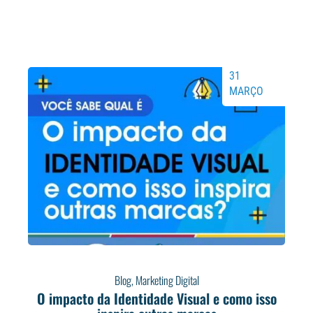
31
MARÇO
Blog
,
Marketing Digital
O impacto da Identidade Visual e como isso