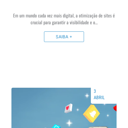
Em um mundo cada vez mais digital, a otimização de sites é
crucial para garantir a visibilidade e o…
SAIBA +
3
ABRIL