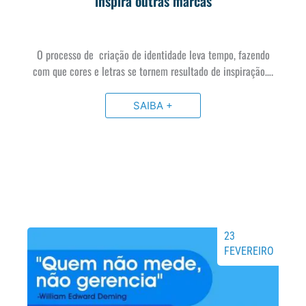
inspira outras marcas
O processo de criação de identidade leva tempo, fazendo
com que cores e letras se tornem resultado de inspiração….
SAIBA +
23
FEVEREIRO