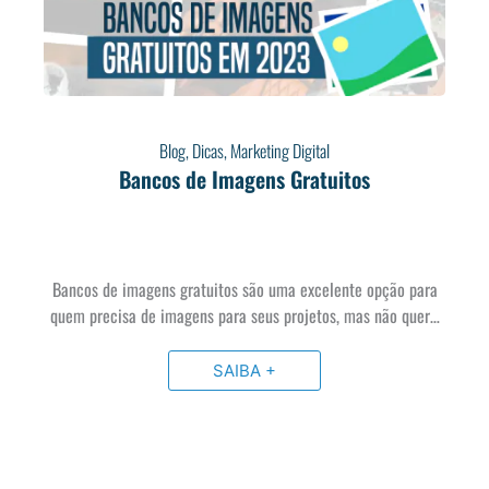
Blog
,
Dicas
,
Marketing Digital
Bancos de Imagens Gratuitos
Bancos de imagens gratuitos são uma excelente opção para
quem precisa de imagens para seus projetos, mas não quer…
SAIBA +