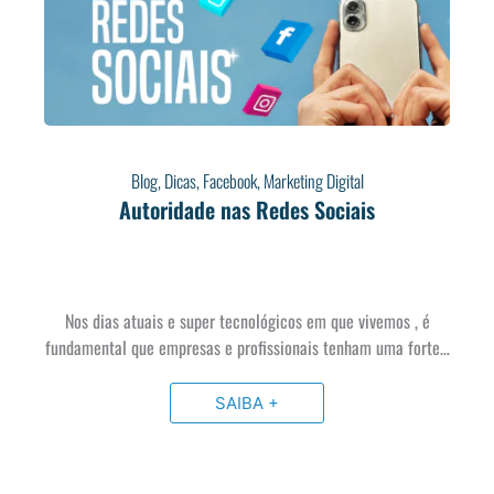
Blog
,
Dicas
,
Facebook
,
Marketing Digital
Autoridade nas Redes Sociais
Nos dias atuais e super tecnológicos em que vivemos , é
fundamental que empresas e profissionais tenham uma forte…
SAIBA +