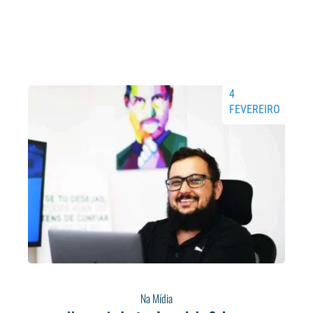
4
FEVEREIRO
Na Mídia