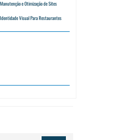
Manutenção e Otimização de Sites
Identidade Visual Para Restaurantes