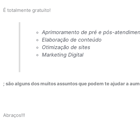
É totalmente gratuito!
Aprimoramento de pré e pós-atendime
Elaboração de conteúdo
Otimização de sites
Marketing Digital
; são alguns dos muitos assuntos que podem te ajudar a aum
Abraços!!!