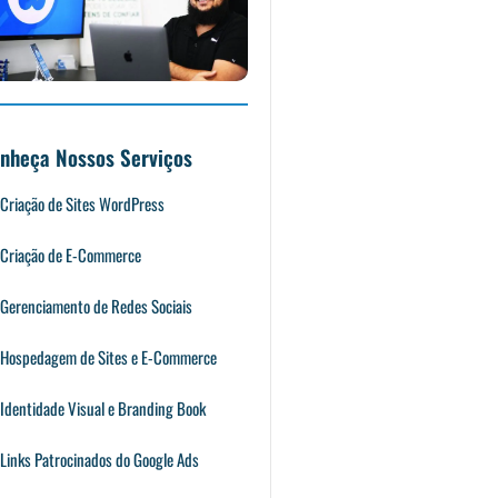
nheça Nossos Serviços
Criação de Sites WordPress
Criação de E-Commerce
Gerenciamento de Redes Sociais
Hospedagem de Sites e E-Commerce
Identidade Visual e Branding Book
Links Patrocinados do Google Ads