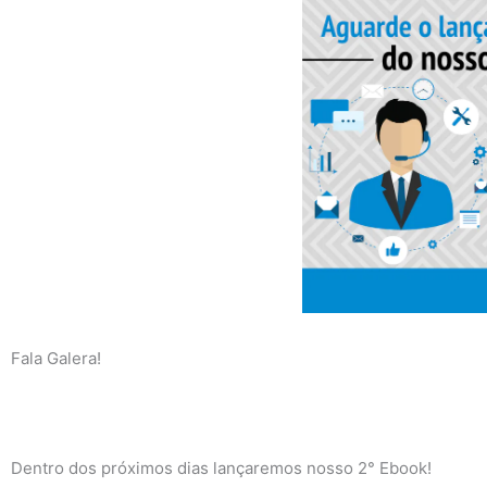
Fala Galera!
Dentro dos próximos dias lançaremos nosso 2° Ebook!