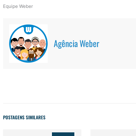
Equipe Weber
Agência Weber
POSTAGENS SIMILARES