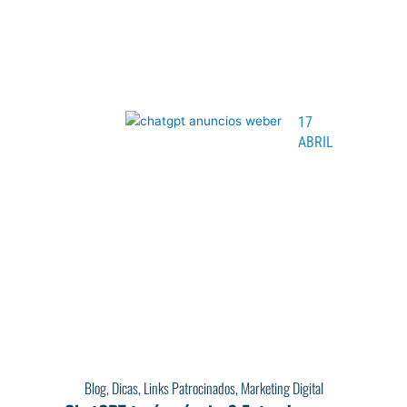
17
ABRIL
Blog
,
Dicas
,
Links Patrocinados
,
Marketing Digital