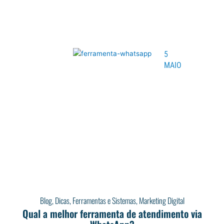
5
MAIO
Blog
,
Dicas
,
Ferramentas e Sistemas
,
Marketing Digital
Qual a melhor ferramenta de atendimento via