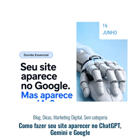
16
JUNHO
Blog
,
Dicas
,
Marketing Digital
,
Sem categoria
Como fazer seu site aparecer no ChatGPT,
Gemini e Google