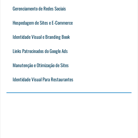
Gerenciamento de Redes Sociais
Hospedagem de Sites e E-Commerce
Identidade Visual e Branding Book
Links Patrocinados do Google Ads
Manutenção e Otimização de Sites
Identidade Visual Para Restaurantes