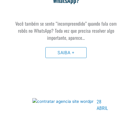
WhatsApp?
Você também se sente “incompreendido” quando fala com
robôs no WhatsApp? Toda vez que precisa resolver algo
importante, aparece…
SAIBA +
28
ABRIL