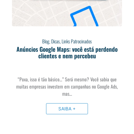
Blog
,
Dicas
,
Links Patrocinados
Anúncios Google Maps: você está perdendo
clientes e nem percebeu
“Poxa, isso é tão básico…” Será mesmo? Você sabia que
muitas empresas investem em campanhas no Google Ads,
mas…
SAIBA +