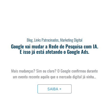
Blog
,
Links Patrocinados
,
Marketing Digital
Google vai mudar a Rede de Pesquisa com IA.
E isso já está afetando o Google Ads.
Mais mudanças? Sim ou claro? O Google confirmou durante
um evento recente aquilo que o mercado digital já vinha…
SAIBA +