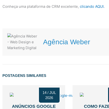
Conheça uma plataforma de CRM excelente,
clicando AQUI.
Agência Weber
POSTAGENS SIMILARES
14 / JUL
2026
ANÚNCIOS GOOGLE
COMO FAZ