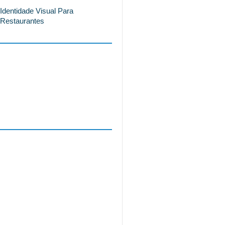
Identidade Visual Para
Restaurantes