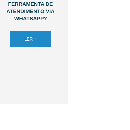
FERRAMENTA DE
ATENDIMENTO VIA
WHATSAPP?
LER +