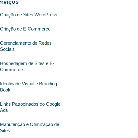
erviços
Criação de Sites WordPress
Criação de E-Commerce
Gerenciamento de Redes
Sociais
Hospedagem de Sites e E-
Commerce
Identidade Visual e Branding
Book
Links Patrocinados do Google
Ads
Manutenção e Otimização de
Sites